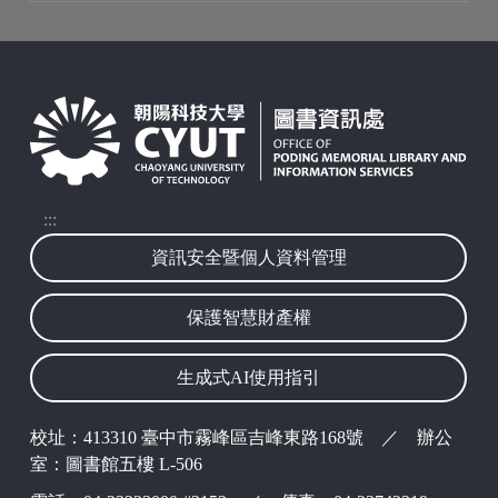
:::
資訊安全暨個人資料管理
保護智慧財產權
生成式AI使用指引
校址：413310 臺中市霧峰區吉峰東路168號 ／ 辦公
室：圖書館五樓 L-506