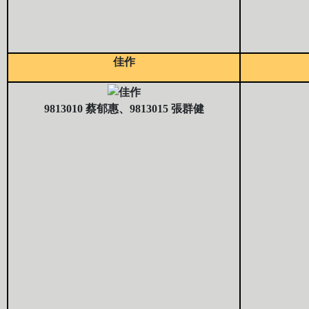
佳作
9813010 蔡郁惠、9813015 張群健