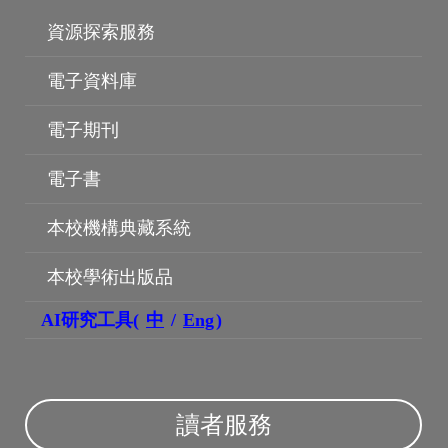
資源探索服務
電子資料庫
電子期刊
電子書
本校機構典藏系統
本校學術出版品
AI研究工具(
中
/
Eng
)
讀者服務