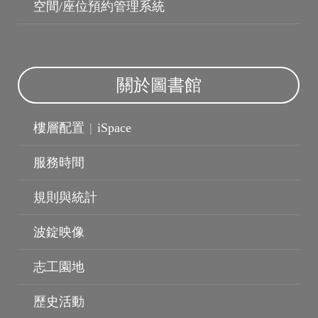
空間/座位預約管理系統
關於圖書館
樓層配置
|
iSpace
服務時間
規則與統計
波錠映像
志工園地
歷史活動