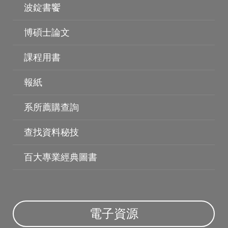
波錠書饗
博碩士論文
課程用書
報紙
系所薦購查詢
查找資料秘技
百大專業經典圖書
電子資源