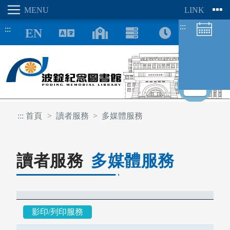
:::
:::
8/09
:::
首頁
讀者服務
多媒體服務
圖書館空間
座位預約
讀者服務
多媒體服務
影印/列印服務