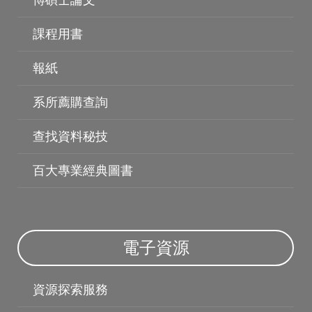
博碩士論文
課程用書
報紙
系所薦購查詢
查找資料秘技
百大專業經典圖書
電子資料庫
電子資源
資源探索服務