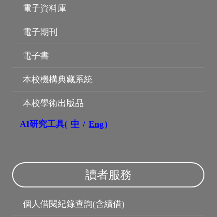
電子資料庫
電子期刊
電子書
本校機構典藏系統
本校學術出版品
AI研究工具(
中
/
Eng
)
博碩士論文
讀者服務
個人借閱紀錄查詢(含續借)