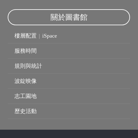
關於圖書館
樓層配置
|
iSpace
服務時間
規則與統計
波錠映像
波錠影展
志工園地
歷史活動