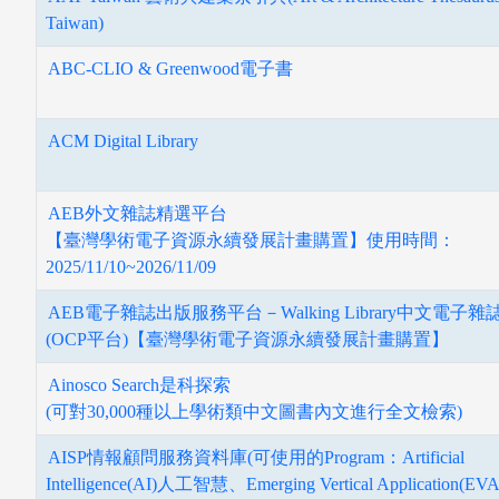
Taiwan)
ABC-CLIO & Greenwood電子書
ACM Digital Library
圖書薦購
AEB外文雜誌精選平台
【臺灣學術電子資源永續發展計畫購置】使用時間：
2025/11/10~2026/11/09
AEB電子雜誌出版服務平台－Walking Library中文電子雜
(OCP平台)【臺灣學術電子資源永續發展計畫購置】
Ainosco Search是科探索
(可對30,000種以上學術類中文圖書內文進行全文檢索)
AISP情報顧問服務資料庫(可使用的Program：Artificial
Intelligence(AI)人工智慧、Emerging Vertical Application(EVA