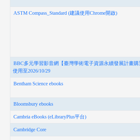
ASTM Compass_Standard (建議使用Chrome開啟)
BBC多元學習影音網【臺灣學術電子資源永續發展計畫購
使用至2026/10/29
Bentham Science ebooks
Bloomsbury ebooks
Cambria eBooks (eLibraryPlus平台)
Cambridge Core