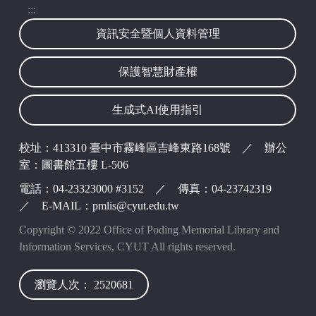
:::
資訊安全暨個人資料管理
保護智慧財產權
生成式AI使用指引
校址：413310 臺中市霧峰區吉峰東路168號 ／ 辦公
室：圖書館五樓 L-506
電話：04-23323000 #3152 ／ 傳真：04-23742319
／ E-MAIL：pmlis@cyut.edu.tw
Copyright © 2022 Office of Poding Memorial Library and
Information Services, CYUT All rights reserved.
瀏覽人次： 2520681