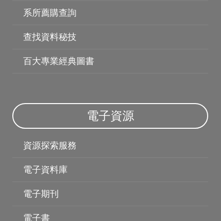
系所薦購查詢
查找資料秘技
百大專業經典圖書
電子資源
資源探索服務
電子資料庫
機構典藏
電子期刊
電子書