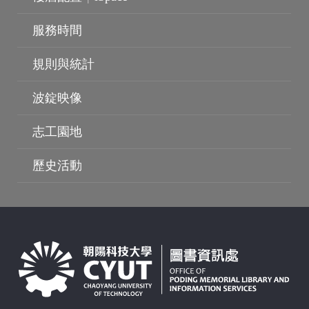
服務時間
規則與統計
波錠映像
志工園地
歷史活動
波錠映像