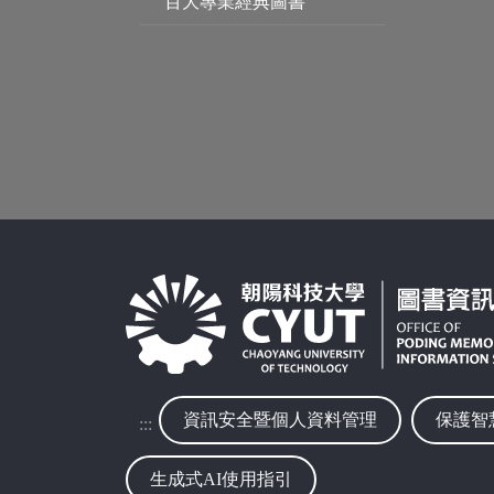
百大專業經典圖書
資訊安全暨個人資料管理
保護智
:::
生成式AI使用指引