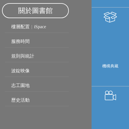
關於圖書館
樓層配置
|
iSpace
服務時間
規則與統計
機構典藏
波錠映像
志工園地
歷史活動