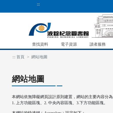
:::
查找資料
電子資源
讀者服務
:::
首頁
網站地圖
網站地圖
本網站依無障礙網頁設計原則建置，網站的主要內容分為
1. 上方功能區塊、2. 中央內容區塊、3.下方功能區塊。
本網站的快速鍵﹝Accesskey﹞設定如下：