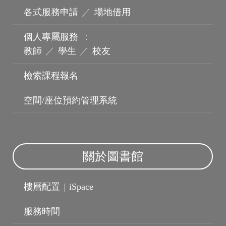
各式服務申請
／
場地借用
個人專屬服務
：
教師
／
學生
／
校友
檢索課程報名
空間/座位預約管理系統
關於圖書館
波錠影展
樓層配置
|
iSpace
服務時間