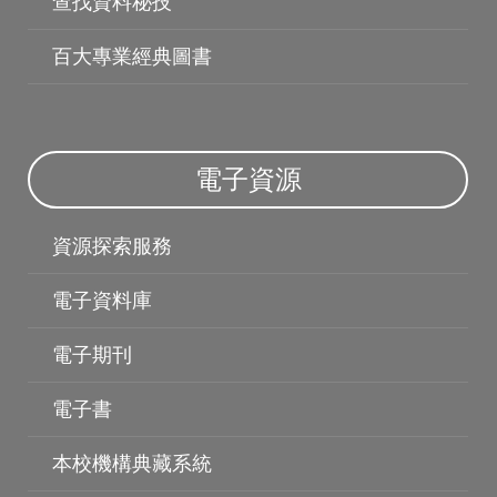
查找資料秘技
百大專業經典圖書
電子資源
博碩士論文
資源探索服務
電子資料庫
電子期刊
電子書
本校機構典藏系統