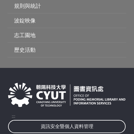
規則與統計
波錠映像
志工園地
歷史活動
波錠映像
:::
資訊安全暨個人資料管理