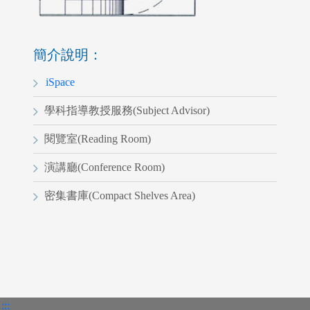
指導教授
簡介說明：
iSpace
學科指導教授服務(Subject Advisor)
閱覽室(Reading Room)
演講廳(Conference Room)
密集書庫(Compact Shelves Area)
:::