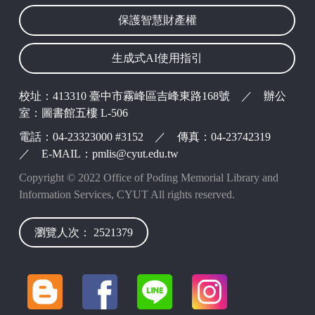
保護智慧財產權
生成式AI使用指引
校址：413310 臺中市霧峰區吉峰東路168號 ／ 辦公
室：圖書館五樓 L-506
電話：04-23323000 #3152 ／ 傳真：04-23742319
／ E-MAIL：pmlis@cyut.edu.tw
Copyright © 2022 Office of Poding Memorial Library and
Information Services, CYUT All rights reserved.
瀏覽人次： 2521379