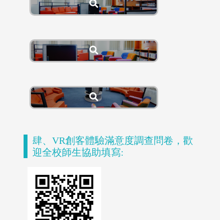
肆、VR創客體驗滿意度調查問卷，歡
迎全校師生協助填寫:
電子資料庫