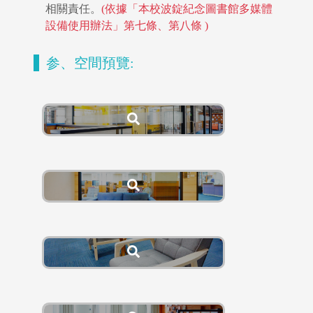
相關責任。
(依據「本校波錠紀念圖書館多媒體
設備使用辦法」第七條、第八條 )
参、空間預覽:
指導教授