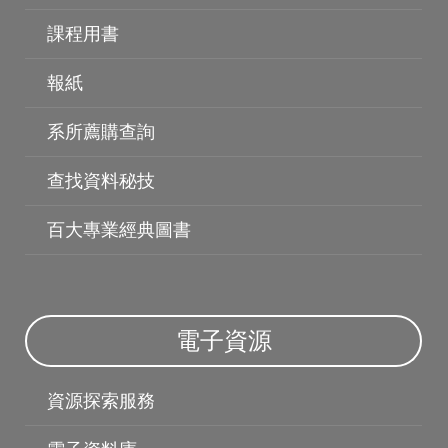
課程用書
博碩士論文
報紙
系所薦購查詢
查找資料秘技
百大專業經典圖書
電子資源
資源探索服務