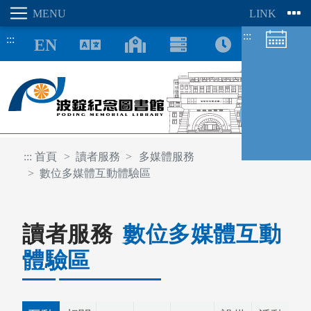
:::
:::
8/07
:::
首頁
讀者服務
多媒體服務
數位多媒體互動體驗區
圖書館空間
讀者服務
數位多媒體互動
座位預約
體驗區