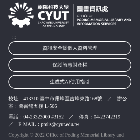
:::
資訊安全暨個人資料管理
保護智慧財產權
生成式AI使用指引
校址：413310 臺中市霧峰區吉峰東路168號 ／ 辦公
室：圖書館五樓 L-506
電話：04-23323000 #3152 ／ 傳真：04-23742319
／ E-MAIL：pmlis@cyut.edu.tw
Copyright © 2022 Office of Poding Memorial Library and