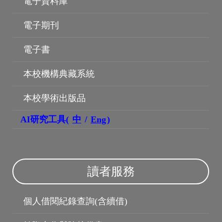
電子資料庫
電子期刊
電子書
本校機構典藏系統
機構典藏
本校學術出版品
AI研究工具(
中
/
Eng
)
讀者服務
個人借閱紀錄查詢(含續借)