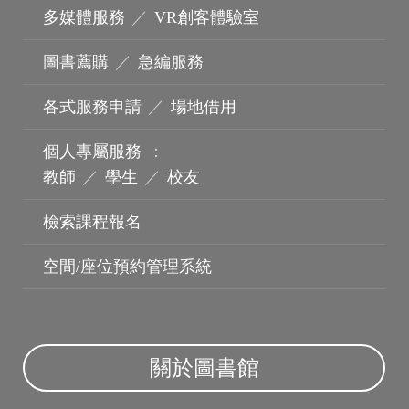
多媒體服務
／
VR創客體驗室
圖書薦購
／
急編服務
各式服務申請
／
場地借用
個人專屬服務
：
教師
／
學生
／
校友
機構典藏
檢索課程報名
空間/座位預約管理系統
關於圖書館