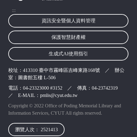
:::
資訊安全暨個人資料管理
保護智慧財產權
生成式AI使用指引
波錠映像
校址：413310 臺中市霧峰區吉峰東路168號 ／ 辦公
室：圖書館五樓 L-506
電話：04-23323000 #3152 ／ 傳真：04-23742319
／ E-MAIL：pmlis@cyut.edu.tw
Copyright © 2022 Office of Poding Memorial Library and
Information Services, CYUT All rights reserved.
瀏覽人次： 2521413