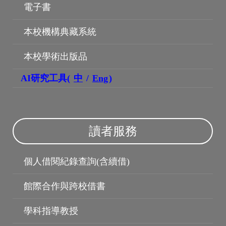
電子書
本校機構典藏系統
本校學術出版品
AI研究工具(
中
/
Eng
)
博碩士論文
讀者服務
個人借閱紀錄查詢(含續借)
館際合作與跨校借書
學科指導教授