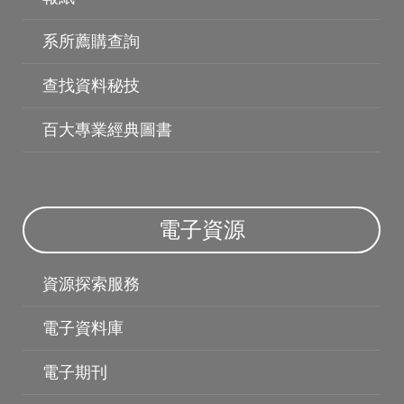
系所薦購查詢
查找資料秘技
百大專業經典圖書
電子資源
電子資料庫
資源探索服務
電子資料庫
電子期刊