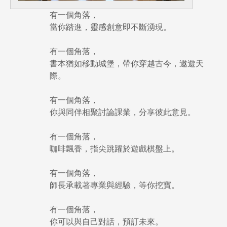
有一個角落，
指導教授
當你踏進，靈感創意即不斷湧現。
有一個角落，
書本猶如移動城堡，帶你穿越古今，遨遊天
際。
有一個角落，
你與同伴相聚討論課業，分享彼此意見。
有一個角落，
咖啡飄香，指尖跳躍於遊戲棋盤上。
有一個角落，
師長承載著專業與經驗，等你挖寶。
有一個角落，
你可以與自己對話，預訂未來。