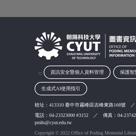
資訊安全暨個人資料管理
保護智
:::
生成式AI使用指引
校址：413310 臺中市霧峰區吉峰東路168號 ／
電話：04-23323000 #3152 ／ 傳真：04-237
pmlis@cyut.edu.tw
Copyright © 2022 Office of Poding Memorial Libra