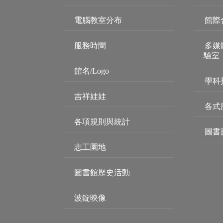
電腦教室分布
館際
服務時間
多媒
驗室
館名/Logo
學科
吉祥娃娃
各式
各項規則與統計
圖書
志工園地
圖書館歷史活動
波錠映像