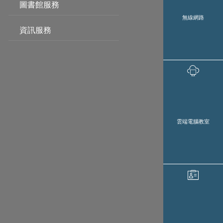
圖書館服務
無線網路
資訊服務
雲端電腦教室