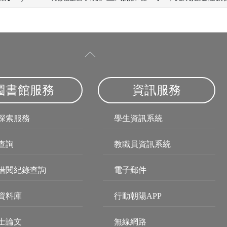
圖書館服務
資訊服務
探索服務
學生資訊系統
查詢
教職員資訊系統
借閱紀錄查詢
電子郵件
資料庫
行動朝陽APP
士論文
無線網路