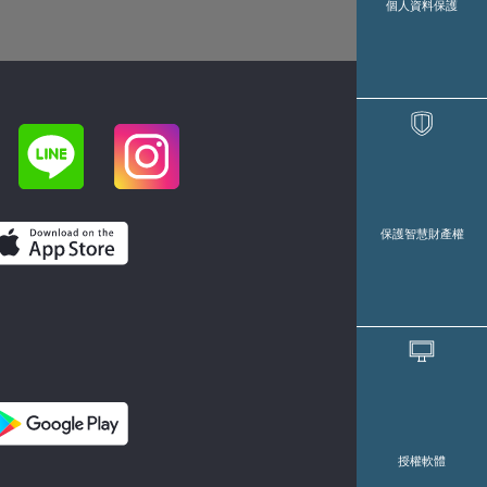
個人資料保護
保護智慧財產權
授權軟體