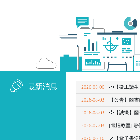
最新消息
2026-08-06
📣【徵工讀生
2026-08-03
【公告】圖書
2026-08-03
🦅【誠徵】圖
2026-07-03
[電腦教室] 
2026-06-16
📌【電子書活