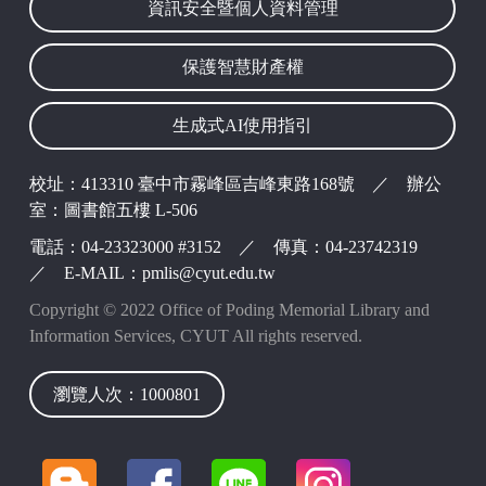
資訊安全暨個人資料管理
保護智慧財產權
生成式AI使用指引
校址：413310 臺中市霧峰區吉峰東路168號 ／ 辦公
室：圖書館五樓 L-506
電話：04-23323000 #3152 ／ 傳真：04-23742319
／ E-MAIL：pmlis@cyut.edu.tw
Copyright © 2022 Office of Poding Memorial Library and
Information Services, CYUT All rights reserved.
瀏覽人次：1000801