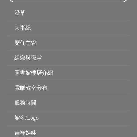
沿革
電子資料庫
博碩士論文
大事紀
歷任主管
組織與職掌
圖書館樓層介紹
電腦教室分布
服務時間
館名/Logo
吉祥娃娃