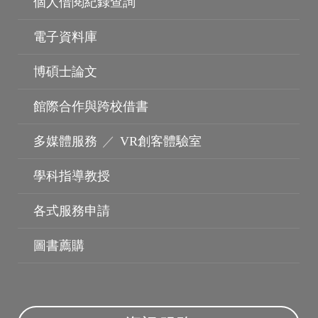
個人借閱紀錄查詢
電子資料庫
博碩士論文
館際合作與跨校借書
多媒體服務
／
VR創客體驗室
學科指導教授
各式服務申請
圖書薦購
無線網路
雲端電腦教室