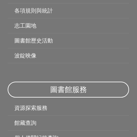
各項規則與統計
志工園地
圖書館歷史活動
波錠映像
圖書薦購
個人借閱紀錄
圖書館服務
資源探索服務
館藏查詢