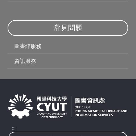
常見問題
圖書館服務
授權軟體
資訊服務
:::