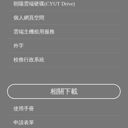
朝陽雲端硬碟(CYUT Drive)
個人資料保護
保護智慧財產權
個人網頁空間
雲端主機租用服務
外字
校務行政系統
相關下載
使用手冊
申請表單