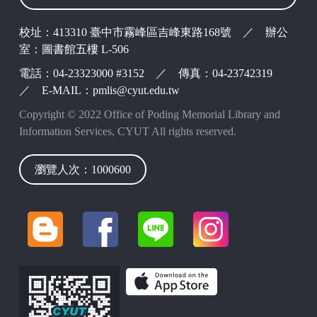
校址：413310 臺中市霧峰區吉峰東路168號 ／ 辦公
室：圖書館五樓 L-506
電話：04-23323000 #3152 ／ 傳真：04-23742319
／ E-MAIL：pmlis@cyut.edu.tw
Copyright © 2022 Office of Poding Memorial Library and
Information Services, CYUT All rights reserved.
瀏覽人次：1000600