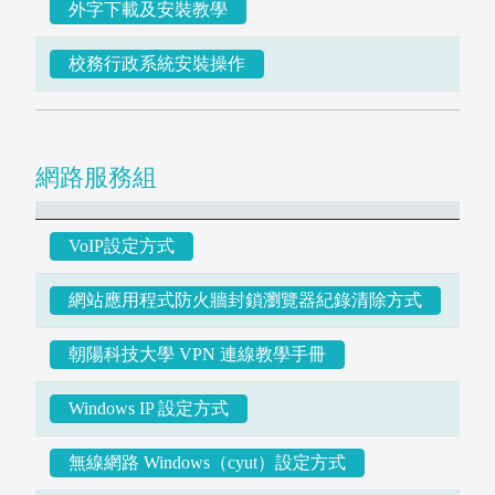
外字下載及安裝教學
校務行政系統安裝操作
行動朝陽APP
圖書館空間座位預約
網路服務組
VoIP設定方式
網站應用程式防火牆封鎖瀏覽器紀錄清除方式
朝陽科技大學 VPN 連線教學手冊
Windows IP 設定方式
無線網路 Windows（cyut）設定方式