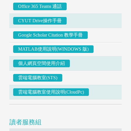
Office 365 Teams 通話
CYUT Drive操作手冊
Google Scholar Citation 教學手冊
MATLAB使用說明(WINDOWS 版)
個人網頁空間使用介紹
雲端電腦教室(STS)
雲端電腦教室使用說明(CloudPc)
圖書薦購
個人借閱紀錄
讀者服務組