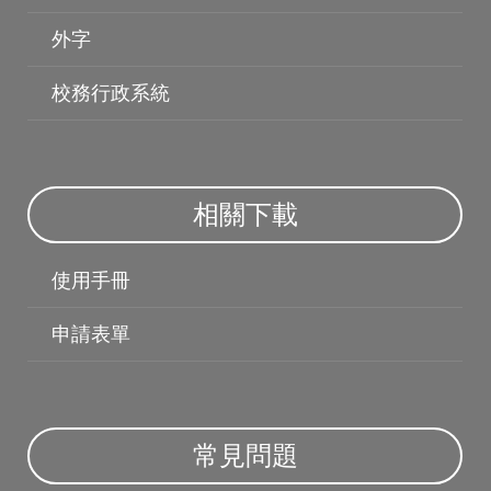
外字
授權軟體
校務行政系統
相關下載
使用手冊
申請表單
常見問題