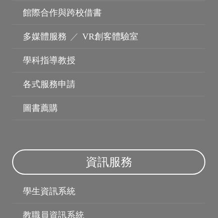
館際合作與跨校借書
多媒體服務
／
VR創客體驗室
學科指導教授
個人資料保護
保護智慧財產權
各式服務申請
圖書薦購
資訊服務
學生資訊系統
教職員資訊系統