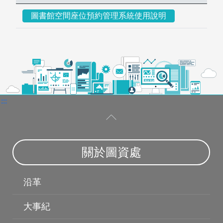
圖書館空間座位預約管理系統使用說明
:::
關於圖資處
沿革
大事紀