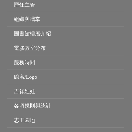
歷任主管
組織與職掌
圖書館樓層介紹
電腦教室分布
服務時間
無線網路
雲端電腦教室
館名/Logo
吉祥娃娃
各項規則與統計
志工園地