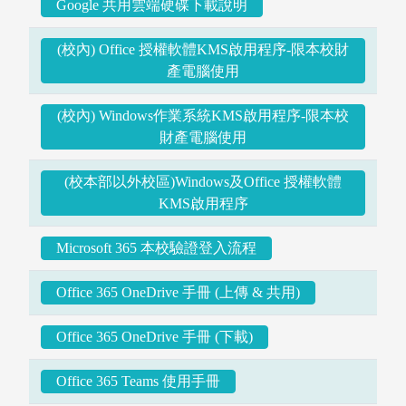
Google 共用雲端硬碟下載說明
(校內) Office 授權軟體KMS啟用程序-限本校財
產電腦使用
(校內) Windows作業系統KMS啟用程序-限本校
財產電腦使用
(校本部以外校區)Windows及Office 授權軟體
KMS啟用程序
Microsoft 365 本校驗證登入流程
Office 365 OneDrive 手冊 (上傳 & 共用)
Office 365 OneDrive 手冊 (下載)
Office 365 Teams 使用手冊