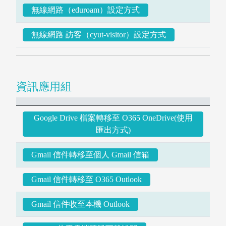
無線網路（eduroam）設定方式
無線網路 訪客（cyut-visitor）設定方式
資訊應用組
Google Drive 檔案轉移至 O365 OneDrive(使用
匯出方式)
Gmail 信件轉移至個人 Gmail 信箱
Gmail 信件轉移至 O365 Outlook
Gmail 信件收至本機 Outlook
電子資料庫
博碩士論文