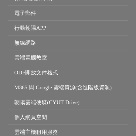
電子郵件
行動朝陽APP
無線網路
雲端電腦教室
ODF開放文件格式
M365 與 Google 雲端資源(含進階版資源)
朝陽雲端硬碟(CYUT Drive)
個人網頁空間
雲端主機租用服務