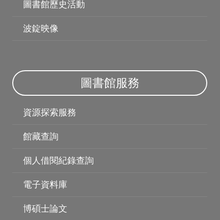
圖書館歷史活動
波錠映像
圖書館服務
資源探索服務
館藏查詢
個人借閱紀錄查詢
電子資料庫
博碩士論文