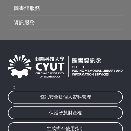
圖書館服務
資訊服務
:::
資訊安全暨個人資料管理
保護智慧財產權
生成式AI使用指引