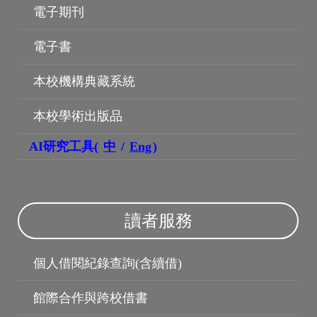
電子期刊
博碩士論文
電子書
本校機構典藏系統
本校學術出版品
AI研究工具(
中
/
Eng
)
讀者服務
個人借閱紀錄查詢(含續借)
館際合作與跨校借書