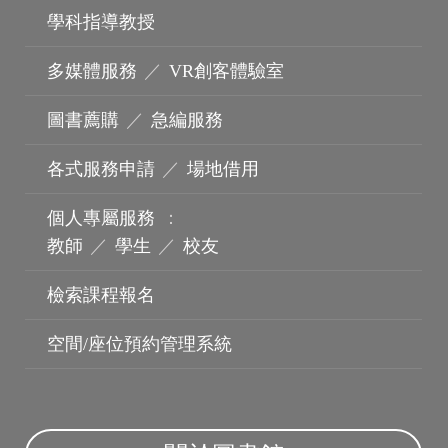
學科指導教授
多媒體服務
／
VR創客體驗室
機構典藏
圖書薦購
／
急編服務
各式服務申請
／
場地借用
個人專屬服務
：
教師
／
學生
／
校友
檢索課程報名
空間/座位預約管理系統