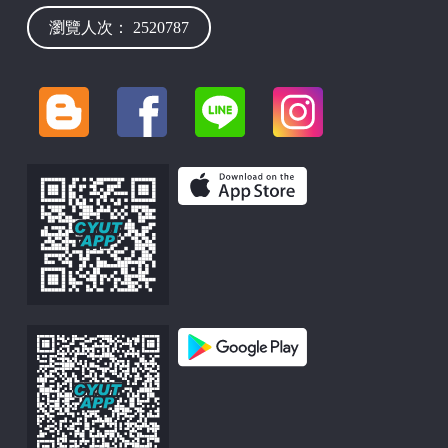
瀏覽人次： 2520787