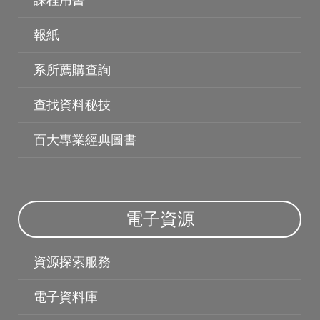
課程用書
電子資料庫
報紙
系所薦購查詢
查找資料秘技
百大專業經典圖書
電子資源
資源探索服務
電子資料庫