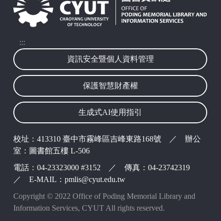
:::
資訊安全暨個人資料管理
波錠映像
保護智慧財產權
生成式AI使用指引
校址：413310 臺中市霧峰區吉峰東路168號 ／ 辦公
室：圖書館五樓 L-506
電話：04-23323000 #3152 ／ 傳真：04-23742319
／ E-MAIL：pmlis@cyut.edu.tw
Copyright © 2022 Office of Poding Memorial Library and
Information Services, CYUT All rights reserved.