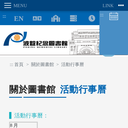
:::
:::
8/06
:::
首頁
關於圖書館
活動行事曆
圖書館空間
座位預約
關於圖書館
活動行事曆
活動行事曆：
8 月