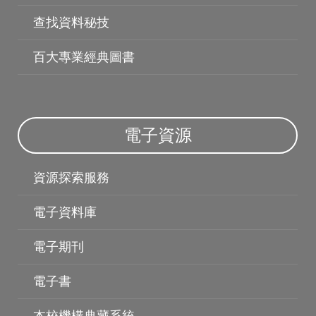
查找資料秘技
百大專業經典圖書
電子資源
資源探索服務
電子資料庫
電子期刊
電子書
博碩士論文
本校機構典藏系統