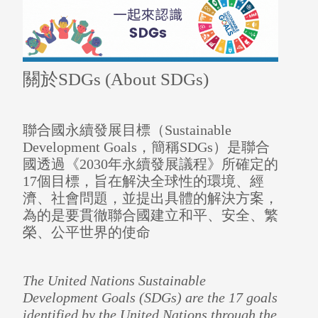
關於SDGs (About SDGs)
聯合國永續發展目標（Sustainable
Development Goals，簡稱SDGs）是聯合
國透過《2030年永續發展議程》所確定的
17個目標，旨在解決全球性的環境、經
濟、社會問題，並提出具體的解決方案，
為的是要貫徹聯合國建立和平、安全、繁
榮、公平世界的使命
圖書薦購
The United Nations Sustainable
Development Goals (SDGs) are the 17 goals
identified by the United Nations through the