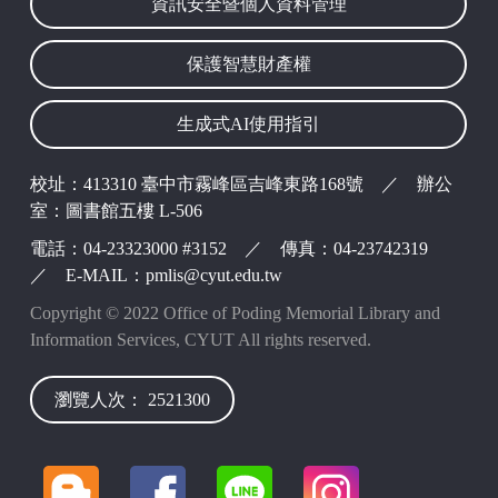
資訊安全暨個人資料管理
波錠映像
保護智慧財產權
生成式AI使用指引
校址：413310 臺中市霧峰區吉峰東路168號 ／ 辦公
室：圖書館五樓 L-506
電話：04-23323000 #3152 ／ 傳真：04-23742319
／ E-MAIL：pmlis@cyut.edu.tw
Copyright © 2022 Office of Poding Memorial Library and
Information Services, CYUT All rights reserved.
瀏覽人次： 2521300