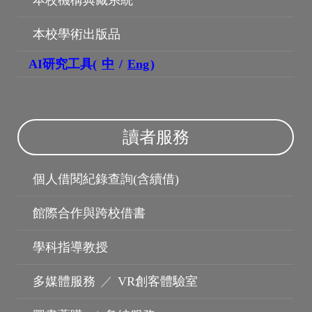
本校學術出版品
AI研究工具(
中
/
Eng
)
讀者服務
個人借閱紀錄查詢(含續借)
館際合作與跨校借書
學科指導教授
多媒體服務
／
VR創客體驗室