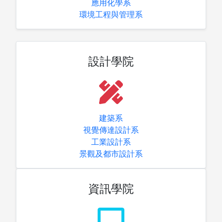
應用化學系
環境工程與管理系
設計學院
建築系
視覺傳達設計系
工業設計系
指導教授
景觀及都市設計系
資訊學院