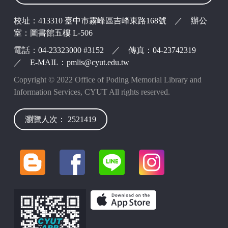
校址：413310 臺中市霧峰區吉峰東路168號 ／ 辦公
室：圖書館五樓 L-506
電話：04-23323000 #3152 ／ 傳真：04-23742319
／ E-MAIL：pmlis@cyut.edu.tw
Copyright © 2022 Office of Poding Memorial Library and
Information Services, CYUT All rights reserved.
瀏覽人次： 2521419