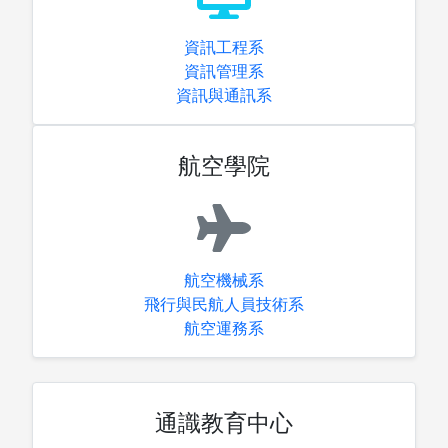
資訊工程系
資訊管理系
資訊與通訊系
航空學院
航空機械系
飛行與民航人員技術系
航空運務系
通識教育中心
電子資料庫