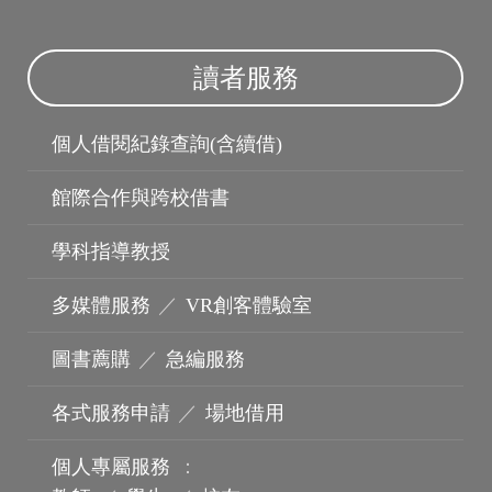
讀者服務
個人借閱紀錄查詢(含續借)
館際合作與跨校借書
學科指導教授
多媒體服務
／
VR創客體驗室
圖書薦購
／
急編服務
各式服務申請
／
場地借用
個人專屬服務
：
波錠影展