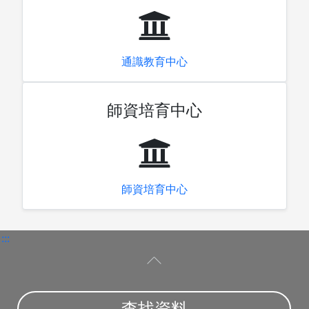
通識教育中心
師資培育中心
師資培育中心
:::