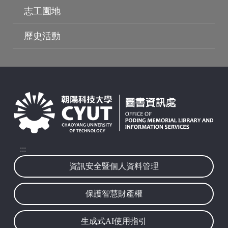
志工園地
歷史活動
波錠映像
:::
資訊安全暨個人資料管理
保護智慧財產權
生成式AI使用指引