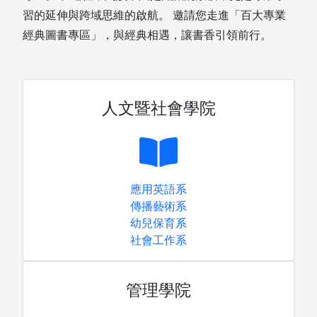
習的延伸與跨域思維的啟航。 邀請您走進「百大專業
經典圖書專區」，與經典相遇，讓書香引領前行。
人文暨社會學院
應用英語系
傳播藝術系
幼兒保育系
社會工作系
管理學院