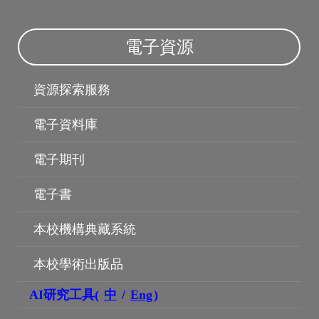
電子資源
資源探索服務
電子資料庫
電子期刊
電子書
機構典藏
本校機構典藏系統
本校學術出版品
AI研究工具(
中
/
Eng
)