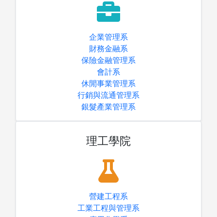
企業管理系
財務金融系
保險金融管理系
圖書薦購
會計系
休閒事業管理系
行銷與流通管理系
銀髮產業管理系
理工學院
營建工程系
工業工程與管理系