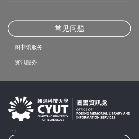
常见问题
图书馆服务
授权软体
资讯服务
:::