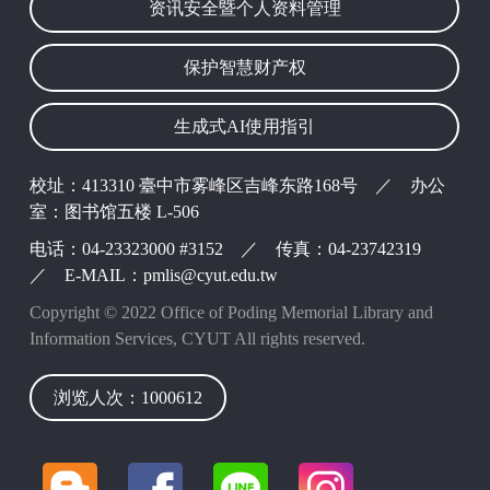
资讯安全暨个人资料管理
保护智慧财产权
生成式AI使用指引
校址：413310 臺中市雾峰区吉峰东路168号 ／ 办公
室：图书馆五楼 L-506
电话：04-23323000 #3152 ／ 传真：04-23742319
／ E-MAIL：pmlis@cyut.edu.tw
Copyright © 2022 Office of Poding Memorial Library and
Information Services, CYUT All rights reserved.
浏览人次：1000612