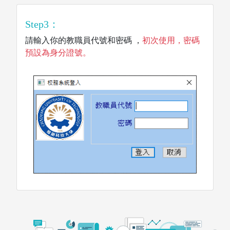
Step3：
請輸入你的教職員代號和密碼 ，
初次使用，密碼
預設為身分證號。
電子資料庫
博碩士論文