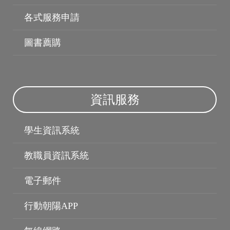
各式服務申請
圖書薦購
資訊服務
學生資訊系統
教職員資訊系統
電子郵件
行動朝陽APP
個人資料保護
保護智慧財產權