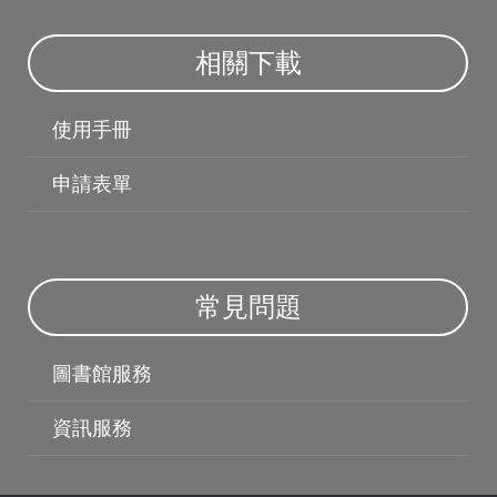
相關下載
使用手冊
申請表單
授權軟體
常見問題
圖書館服務
資訊服務