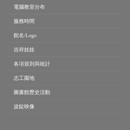
電腦教室分布
服務時間
館名/Logo
吉祥娃娃
各項規則與統計
志工園地
圖書館歷史活動
波錠映像