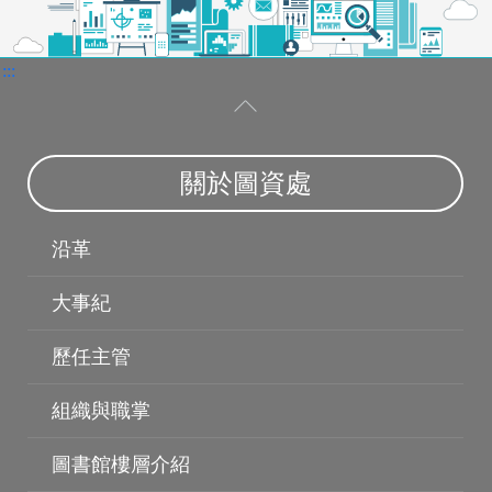
:::
關於圖資處
沿革
大事紀
歷任主管
組織與職掌
圖書館樓層介紹
圖書薦購
個人借閱紀錄