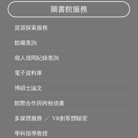
圖書館服務
資源探索服務
館藏查詢
個人借閱紀錄查詢
無線網路
雲端電腦教室
電子資料庫
博碩士論文
館際合作與跨校借書
多媒體服務
／
VR創客體驗室
學科指導教授