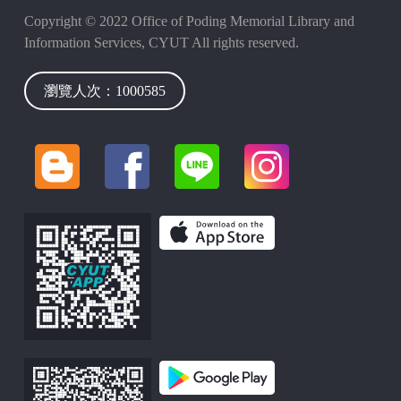
Copyright © 2022 Office of Poding Memorial Library and
Information Services, CYUT All rights reserved.
瀏覽人次：1000585