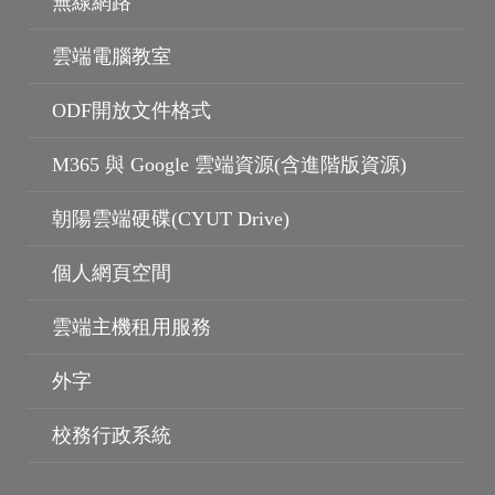
無線網路
雲端電腦教室
ODF開放文件格式
M365 與 Google 雲端資源(含進階版資源)
朝陽雲端硬碟(CYUT Drive)
個人網頁空間
雲端主機租用服務
外字
校務行政系統