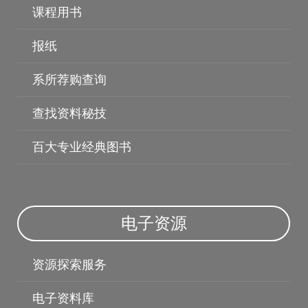
课程用书
报纸
系所荐购查询
博硕士论文
查找资料秘技
百大专业经典图书
电子资源
资源探索服务
电子资料库