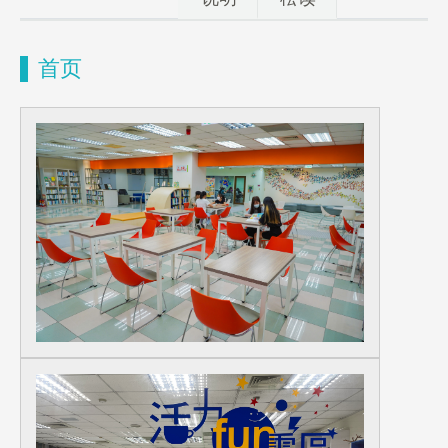
首页
图书荐购