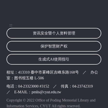
:::
资讯安全暨个人资料管理
保护智慧财产权
生成式AI使用指引
校址：413310 臺中市雾峰区吉峰东路168号 ／ 办公
室：图书馆五楼 L-506
电话：04-23323000 #3152 ／ 传真：04-23742319
／ E-MAIL：pmlis@cyut.edu.tw
Copyright © 2022 Office of Poding Memorial Library and
Information Services, CYUT All rights reserved.