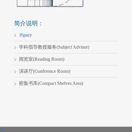
指导教授
简介说明：
iSpace
学科指导教授服务(Subject Advisor)
阅览室(Reading Room)
演讲厅(Conference Room)
密集书库(Compact Shelves Area)
:::