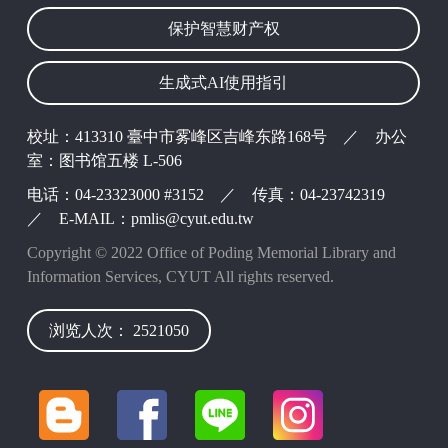
保护智慧财产权
生成式AI使用指引
校址：413310 臺中市雾峰区吉峰东路168号 ／ 办公
室：图书馆五楼 L-506
电话：04-23323000 #3152 ／ 传真：04-23742319
／ E-MAIL：pmlis@cyut.edu.tw
Copyright © 2022 Office of Poding Memorial Library and
Information Services, CYUT All rights reserved.
浏览人次： 2521050