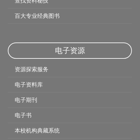
查找资料秘技
百大专业经典图书
电子资源
博硕士论文
资源探索服务
电子资料库
电子期刊
电子书
本校机构典藏系统