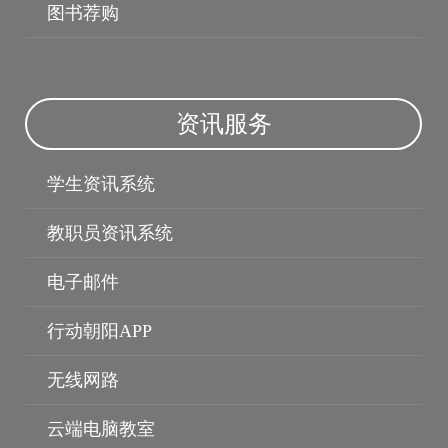
图书荐购
授权软体
资讯服务
学生资讯系统
教职员资讯系统
电子邮件
行动朝阳APP
无线网路
云端电脑教室