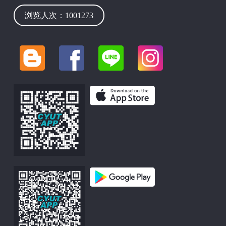
浏览人次：1001273