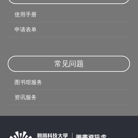
使用手册
申请表单
常见问题
图书馆服务
资讯服务