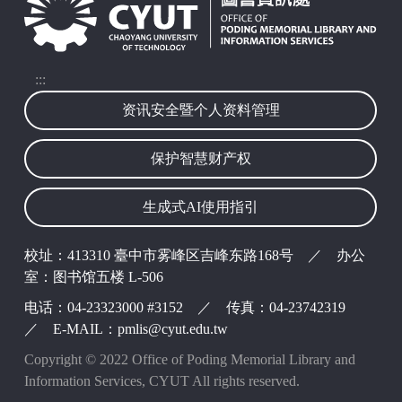
:::
资讯安全暨个人资料管理
保护智慧财产权
生成式AI使用指引
校址：413310 臺中市雾峰区吉峰东路168号 ／ 办公
室：图书馆五楼 L-506
电话：04-23323000 #3152 ／ 传真：04-23742319
／ E-MAIL：pmlis@cyut.edu.tw
Copyright © 2022 Office of Poding Memorial Library and
Information Services, CYUT All rights reserved.