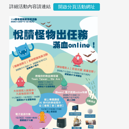
詳細活動內容請連結
開啟分頁活動網址
圖書薦購