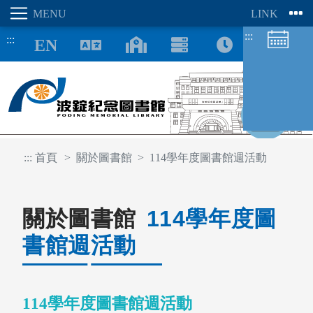
:::
:::
8/08
:::
首頁
關於圖書館
114學年度圖書館週活動
圖書館空間
座位預約
關於圖書館
114學年度圖
書館週活動
114學年度圖書館週活動