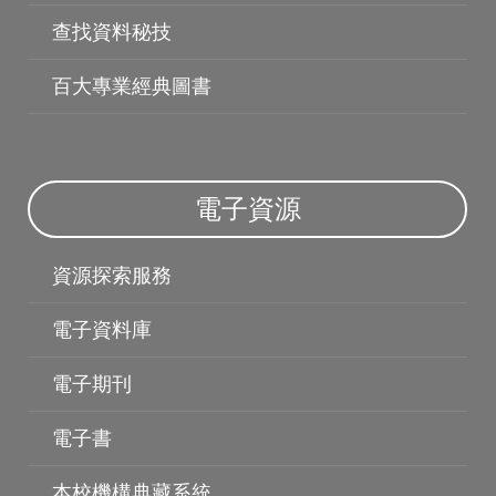
查找資料秘技
百大專業經典圖書
電子資源
資源探索服務
電子資料庫
電子期刊
電子書
博碩士論文
本校機構典藏系統