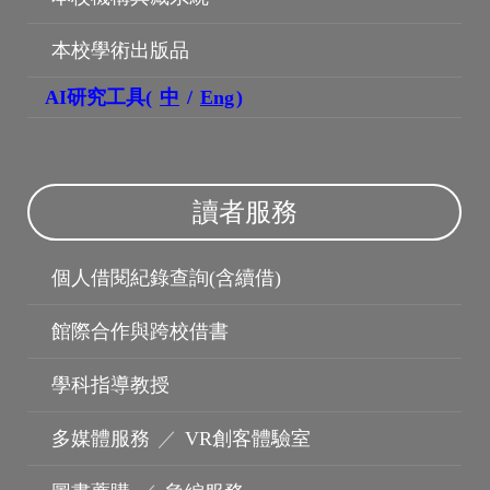
本校學術出版品
AI研究工具(
中
/
Eng
)
讀者服務
個人借閱紀錄查詢(含續借)
館際合作與跨校借書
學科指導教授
多媒體服務
／
VR創客體驗室