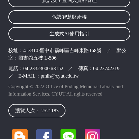
資訊安全暨個人資料管理
波錠映像
保護智慧財產權
生成式AI使用指引
校址：413310 臺中市霧峰區吉峰東路168號 ／ 辦公
室：圖書館五樓 L-506
電話：04-23323000 #3152 ／ 傳真：04-23742319
／ E-MAIL：pmlis@cyut.edu.tw
Copyright © 2022 Office of Poding Memorial Library and
Information Services, CYUT All rights reserved.
瀏覽人次： 2521183