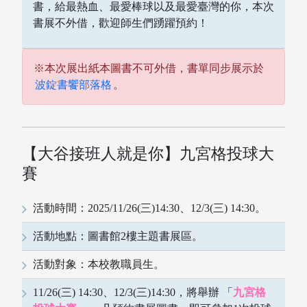
書，給最熱血、最愛棒球以及最愛臺灣的你，本次
書展不外借，歡迎師生們踴躍預約！
※本次展出紙本圖書不可外借，書單同步展示於
波錠書饗部落格
。
【大谷接班人就是你】九宮格投球大
賽
活動時間：2025/11/26(三)14:30、12/3(三) 14:30。
活動地點：圖書館2樓主題書展區。
電子資料庫
活動對象：本校教職員生。
11/26(三) 14:30、12/3(三)14:30，將舉辦
「
九宮格