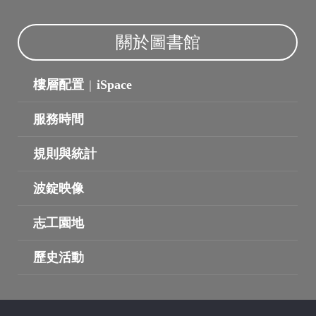
關於圖書館
樓層配置
|
iSpace
服務時間
規則與統計
波錠映像
志工園地
歷史活動