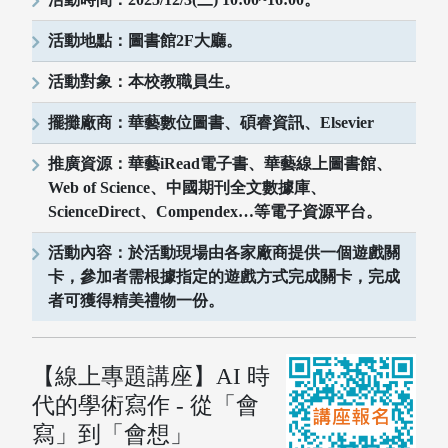
活動地點：圖書館2F大廳。
活動對象：本校教職員生。
擺攤廠商：華藝數位圖書、碩睿資訊、Elsevier
推廣資源：華藝iRead電子書、華藝線上圖書館、
Web of Science、中國期刊全文數據庫、
ScienceDirect、Compendex…等電子資源平台。
活動內容：於活動現場由各家廠商提供一個遊戲關
卡，參加者需根據指定的遊戲方式完成關卡，完成
者可獲得精美禮物一份。
【線上專題講座】AI 時
代的學術寫作 - 從「會
寫」到「會想」