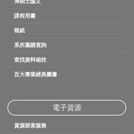
博碩士論文
課程用書
報紙
系所薦購查詢
查找資料秘技
百大專業經典圖書
電子資源
資源探索服務