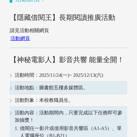
【隱藏借閱王】長期閱讀推廣活動
請見活動相關網頁
活動網頁
【神秘電影人】影音共響 能量全開！
活動時間：2025/11/24(一)~ 2025/12/13(六)
活動地點：圖書館五樓多媒體區。
活動對象：本校教職員生。
活動內容：活動期間內，只要完成以下任務即可參
加抽獎！
借閱任一影片或借用影音共響區（A1-A5）、單
人電腦座位（B1-B21）