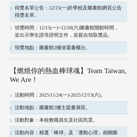
得獎名單公告：12/15(一)於學校及圖書館網頁公告
得獎名單。
領獎時間：12/15(一)~12/20(六)圖書館開館時間，
並出示學生證等證明文件，並親自領取獎品。
領獎地點：圖書館2樓借還書櫃台。
【燃燒你的熱血棒球魂】Team Taiwan,
We Are！
活動時間：2025/11/24(一)-2025/12/13(六)。
活動地點：圖書館2樓主題書展區。
活動對象：本校教職員生及社區民眾。
活動內容：精選「棒球」及「運動心理」相關圖