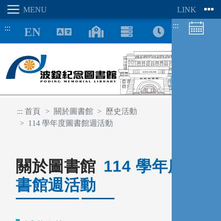
:::
:::
8/06
:::
首頁
關於圖書館
歷史活動
114 學年度圖書館週活動
關於圖書館
114 學年度圖
書館週活動