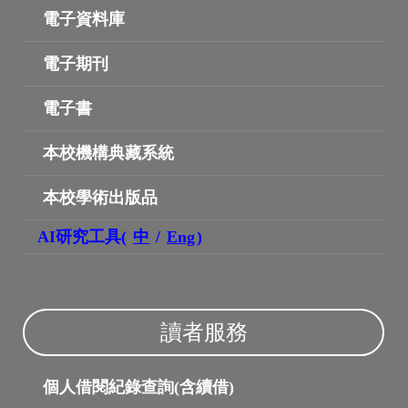
電子資料庫
電子期刊
電子書
本校機構典藏系統
本校學術出版品
波錠映像
AI研究工具(
中
/
Eng
)
讀者服務
個人借閱紀錄查詢(含續借)