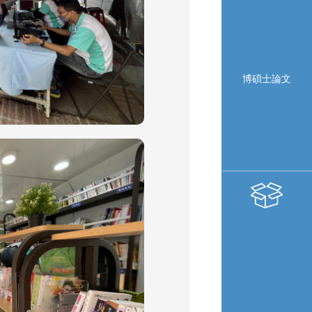
博碩士論文