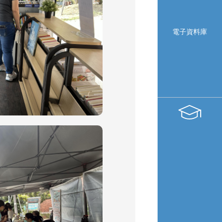
電子資料庫