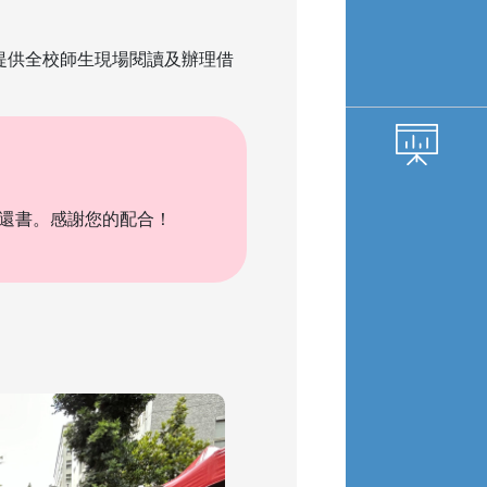
提供全校師生現場閱讀及辦理借
理還書。感謝您的配合！