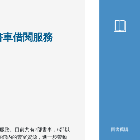
書車借閱服務
服務。目前共有7部書車，6部以
圖書薦購
書館內的豐富資源，進一步帶動