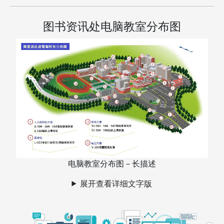
图书资讯处电脑教室分布图
电脑教室分布图－长描述
展开查看详细文字版