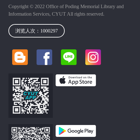
Copyright © 2022 Office of Poding Memorial Library and
Information Services, CYUT All rights reserved.
浏览人次：1000297