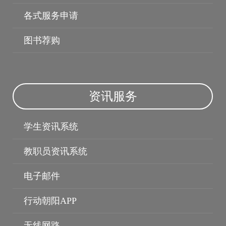
各式服务申请
图书荐购
资讯服务
学生资讯系统
教职员资讯系统
电子邮件
行动朝阳APP
无线网路