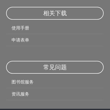
相关下载
使用手册
申请表单
常见问题
授权软体
图书馆服务
资讯服务