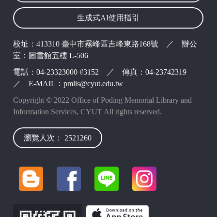
生成式AI使用指引
波錠映像
校址：413310 臺中市霧峰區吉峰東路168號 ／ 辦公
室：圖書館五樓 L-506
電話：04-23323000 #3152 ／ 傳真：04-23742319
／ E-MAIL：pmlis@cyut.edu.tw
Copyright © 2022 Office of Poding Memorial Library and
Information Services, CYUT All rights reserved.
瀏覽人次： 2521260