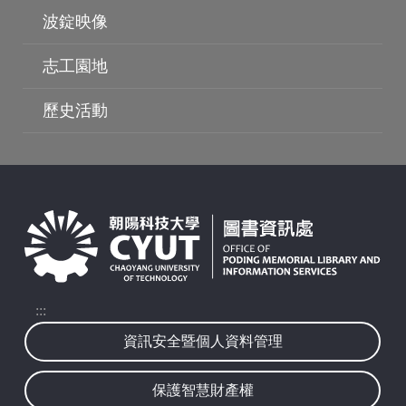
波錠映像
志工園地
波錠影展
歷史活動
:::
資訊安全暨個人資料管理
保護智慧財產權