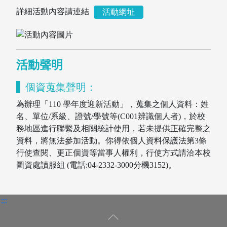
詳細活動內容請連結
活動網址
活動聲明
個資蒐集聲明：
為辦理「110 學年度迎新活動」，蒐集之個人資料：姓
名、單位/系級、證號/學號等(C001辨識個人者)，於校
務地區進行聯繫及相關統計使用，若未提供正確完整之
資料，將無法參加活動。你得依個人資料保護法第3條
圖書薦購
行使查閱、更正個資等當事人權利，行使方式請洽本校
圖資處讀服組 (電話:04-2332-3000分機3152)。
:::