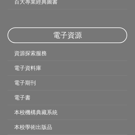
百大專業經典圖書
電子資源
資源探索服務
電子資料庫
電子資料庫
電子期刊
電子書
本校機構典藏系統
本校學術出版品