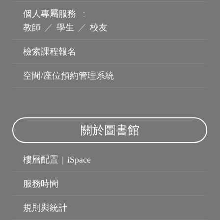
個人專屬服務
：
教師
／
學生
／
校友
檢索課程報名
機構典藏
空間/座位預約管理系統
關於圖書館
樓層配置
|
iSpace
服務時間
規則與統計