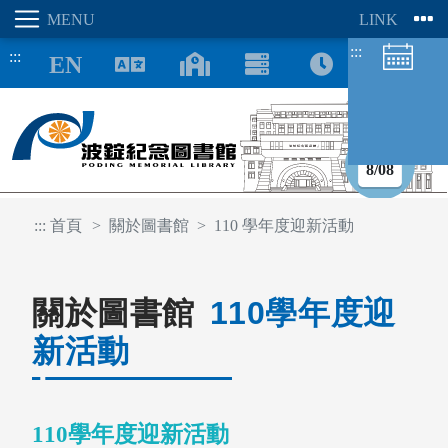
:::
:::
8/08
:::
首頁
關於圖書館
110 學年度迎新活動
圖書館空間
座位預約
關於圖書館
110學年度迎
新活動
110學年度迎新活動