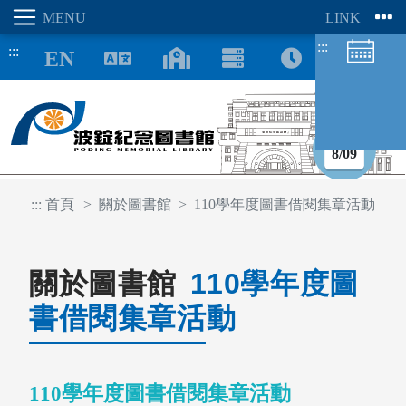
:::
:::
8/09
:::
首頁
關於圖書館
110學年度圖書借閱集章活動
圖書館空間
座位預約
關於圖書館
110學年度圖
書借閱集章活動
110學年度圖書借閱集章活動