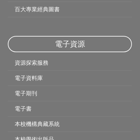
百大專業經典圖書
電子資源
資源探索服務
電子資料庫
電子資料庫
電子期刊
電子書
本校機構典藏系統
本校學術出版品