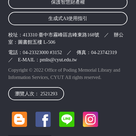
保護智慧財產權
生成式AI使用指引
波錠映像
校址：413310 臺中市霧峰區吉峰東路168號 ／ 辦公
室：圖書館五樓 L-506
電話：04-23323000 #3152 ／ 傳真：04-23742319
／ E-MAIL：pmlis@cyut.edu.tw
Copyright © 2022 Office of Poding Memorial Library and
Information Services, CYUT All rights reserved.
瀏覽人次： 2521293