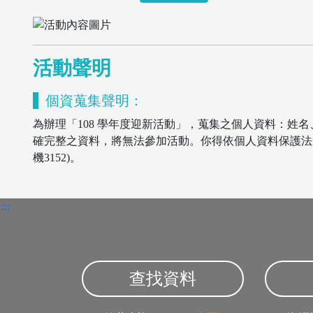
活動聲明
個資蒐集聲明：
為辦理「108 學年度迎新活動」，蒐集之個人資料：姓名
確完整之資料，將無法參加活動。你得依個人資料保護法第3條
機3152)。
:::
查找資料