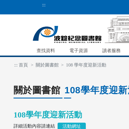
:::
查找資料
電子資源
讀者服務
:::
首頁
關於圖書館
108 學年度迎新活動
關於圖書館
108學年度迎
108學年度迎新活動
詳細活動內容請連結
活動網址