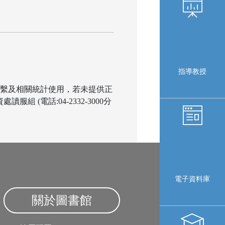
指導教授
行聯繫及相關統計使用，若未提供正
電話:04-2332-3000分
電子資料庫
關於圖書館