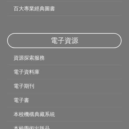
百大專業經典圖書
電子資源
資源探索服務
電子資料庫
電子資料庫
電子期刊
電子書
本校機構典藏系統
本校學術出版品