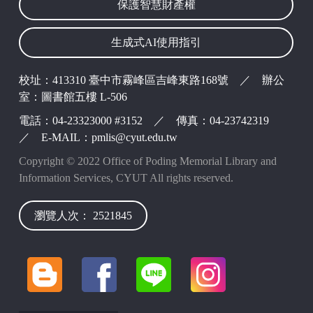
保護智慧財產權
生成式AI使用指引
波錠映像
校址：413310 臺中市霧峰區吉峰東路168號 ／ 辦公
室：圖書館五樓 L-506
電話：04-23323000 #3152 ／ 傳真：04-23742319
／ E-MAIL：pmlis@cyut.edu.tw
Copyright © 2022 Office of Poding Memorial Library and
Information Services, CYUT All rights reserved.
瀏覽人次： 2521845