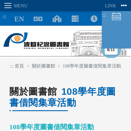
:::
:::
8/11
:::
首頁
關於圖書館
108學年度圖書借閱集章活動
圖書館空間
座位預約
關於圖書館
108學年度圖
書借閱集章活動
108學年度圖書借閱集章活動