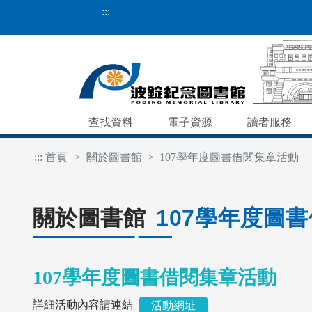
:::
查找資料
電子資源
讀者服務
:::
首頁
關於圖書館
107學年度圖書借閱集章活動
關於圖書館
107學年度圖
107學年度圖書借閱集章活動
詳細活動內容請連結
活動網址