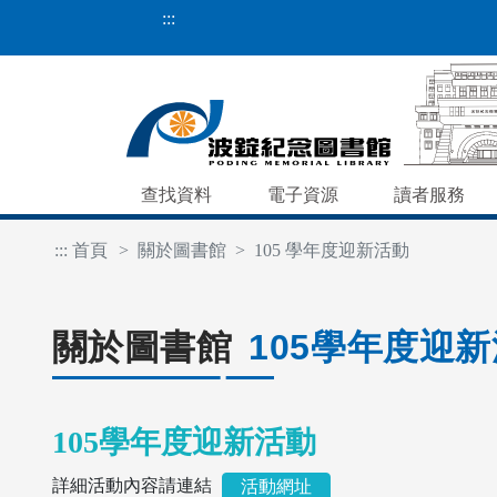
:::
查找資料
電子資源
讀者服務
:::
首頁
關於圖書館
105 學年度迎新活動
關於圖書館
105學年度迎
105學年度迎新活動
詳細活動內容請連結
活動網址