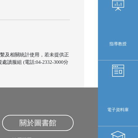
指導教授
行聯繫及相關統計使用，若未提供正
電話:04-2332-3000分
電子資料庫
關於圖書館