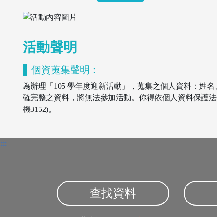
活動聲明
個資蒐集聲明：
為辦理「105 學年度迎新活動」，蒐集之個人資料：姓名
確完整之資料，將無法參加活動。你得依個人資料保護法第3條
機3152)。
:::
查找資料