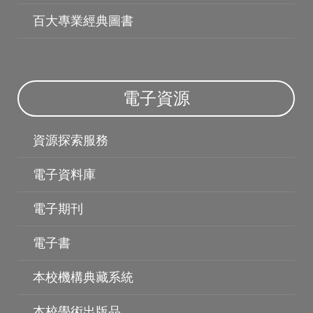
百大專業經典圖書
電子資源
資源探索服務
電子資料庫
電子資料庫
電子期刊
電子書
本校機構典藏系統
本校學術出版品