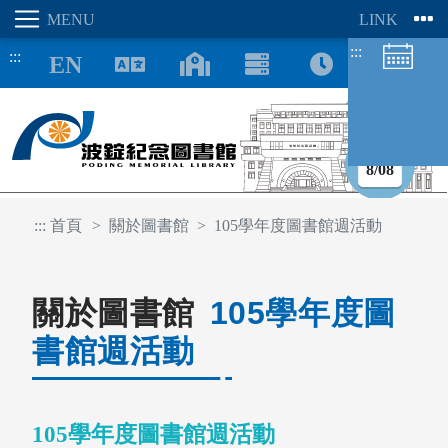
:::
:::
8/08
:::
首頁
關於圖書館
105學年度圖書館週活動
圖書館空間
座位預約
關於圖書館
105學年度圖
書館週活動
105學年度圖書館週活動