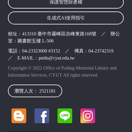
保護智慧財產權
生成式AI使用指引
波錠映像
校址：413310 臺中市霧峰區吉峰東路168號 ／ 辦公
室：圖書館五樓 L-506
電話：04-23323000 #3152 ／ 傳真：04-23742319
／ E-MAIL：pmlis@cyut.edu.tw
Copyright © 2022 Office of Poding Memorial Library and
Information Services, CYUT All rights reserved.
瀏覽人次： 2521181