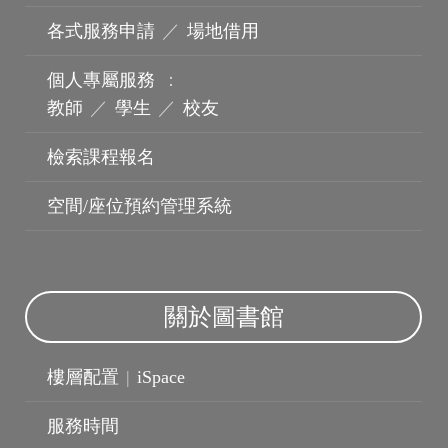
各式服務申請
／
場地借用
個人專屬服務
：
教師
／
學生
／
校友
檢索課程報名
機構典藏
空間/座位預約管理系統
關於圖書館
樓層配置
|
iSpace
服務時間