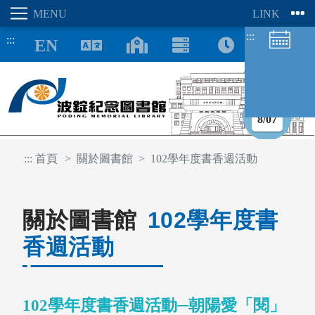
:::
:::
8/07
:::
首頁
關於圖書館
102學年度書香週活動
圖書館空間
座位預約
關於圖書館
102學年度書
香週活動
102學年度書香週活動─朝陽愛「閱」