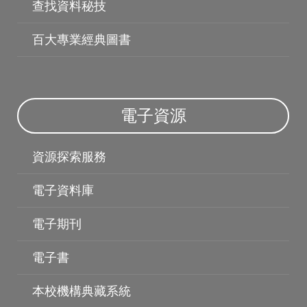
查找資料秘技
百大專業經典圖書
電子資源
資源探索服務
電子資料庫
電子資料庫
電子期刊
電子書
本校機構典藏系統