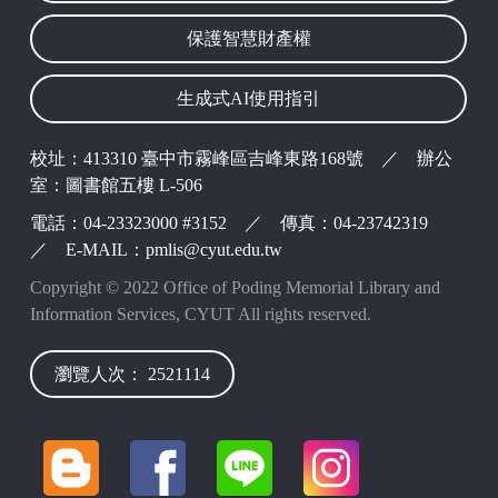
保護智慧財產權
生成式AI使用指引
波錠映像
校址：413310 臺中市霧峰區吉峰東路168號 ／ 辦公
室：圖書館五樓 L-506
電話：04-23323000 #3152 ／ 傳真：04-23742319
／ E-MAIL：pmlis@cyut.edu.tw
Copyright © 2022 Office of Poding Memorial Library and
Information Services, CYUT All rights reserved.
瀏覽人次： 2521114