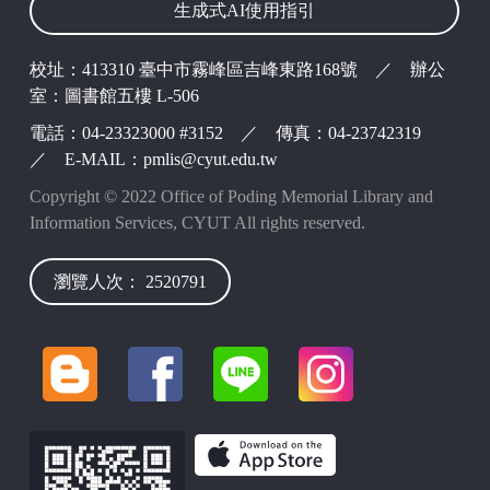
生成式AI使用指引
校址：413310 臺中市霧峰區吉峰東路168號 ／ 辦公
室：圖書館五樓 L-506
電話：04-23323000 #3152 ／ 傳真：04-23742319
／ E-MAIL：pmlis@cyut.edu.tw
Copyright © 2022 Office of Poding Memorial Library and
Information Services, CYUT All rights reserved.
瀏覽人次： 2520791