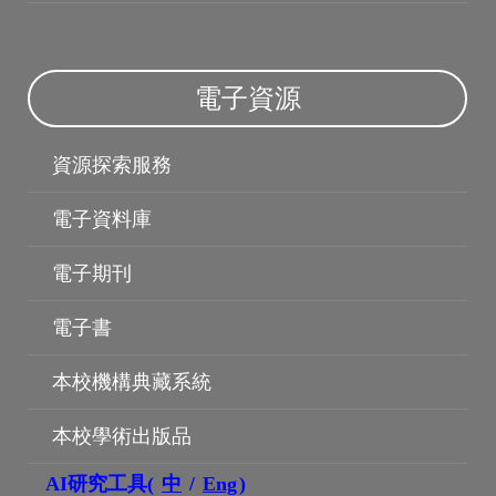
電子資源
資源探索服務
電子資料庫
電子期刊
電子書
本校機構典藏系統
博碩士論文
本校學術出版品
AI研究工具(
中
/
Eng
)