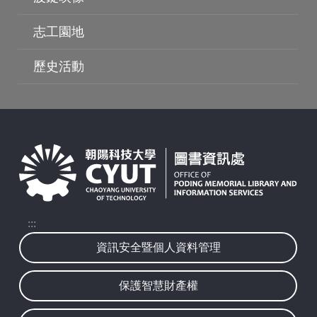
志工園地
歷史活動
:::
資訊安全暨個人資料管理
保護智慧財產權
波錠映像