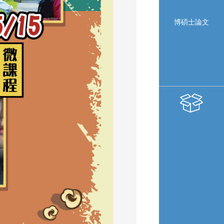
博碩士論文