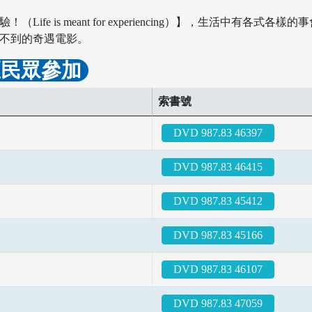
fe is meant for experiencing）】，生活中有各式
想不到的奇遇電影。
區民眾參加
索書號
DVD 987.83 46397
DVD 987.83 46415
DVD 987.83 45412
DVD 987.83 45166
DVD 987.83 46107
DVD 987.83 47059