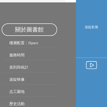
波錠影展
關於圖書館
樓層配置
|
iSpace
服務時間
規則與統計
波錠映像
志工園地
歷史活動