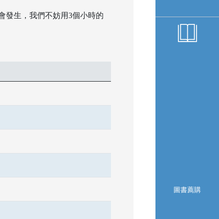
各樣的事會發生，我們不妨用3個小時的
圖書薦購