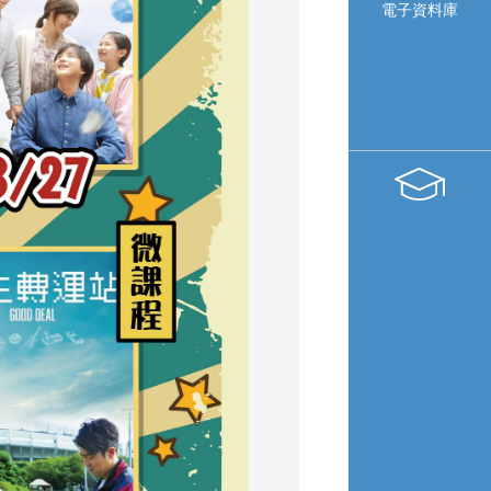
電子資料庫