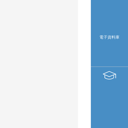
電子資料庫