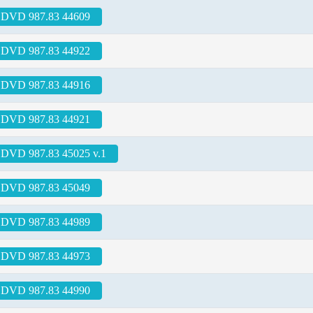
DVD 987.83 44609
DVD 987.83 44922
DVD 987.83 44916
DVD 987.83 44921
DVD 987.83 45025 v.1
DVD 987.83 45049
DVD 987.83 44989
DVD 987.83 44973
DVD 987.83 44990