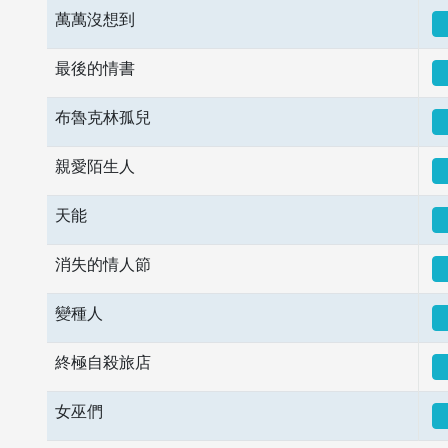
萬萬沒想到
最後的情書
布魯克林孤兒
親愛陌生人
天能
消失的情人節
變種人
終極自殺旅店
女巫們