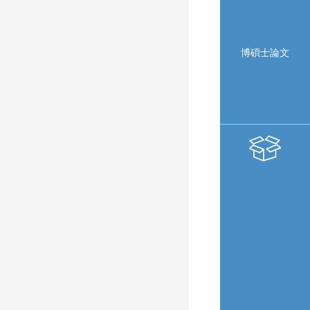
博碩士論文