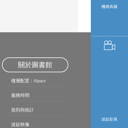
機構典藏
關於圖書館
樓層配置
|
iSpace
服務時間
規則與統計
波錠影展
波錠映像