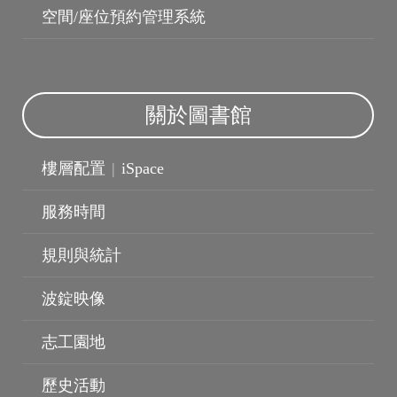
空間/座位預約管理系統
波錠影展
關於圖書館
樓層配置
|
iSpace
服務時間
規則與統計
波錠映像
志工園地
歷史活動