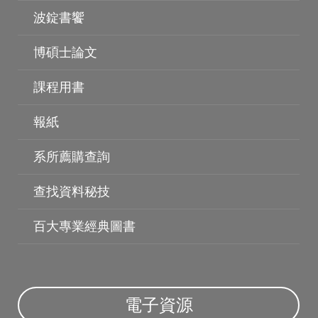
波錠書饗
博碩士論文
課程用書
報紙
系所薦購查詢
查找資料秘技
百大專業經典圖書
博碩士論文
電子資源