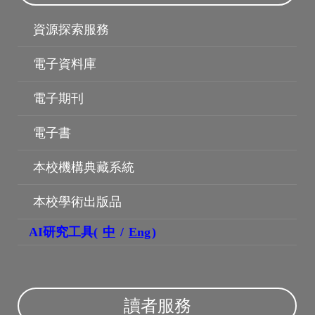
資源探索服務
電子資料庫
電子期刊
電子書
本校機構典藏系統
本校學術出版品
AI研究工具(
中
/
Eng
)
機構典藏
讀者服務