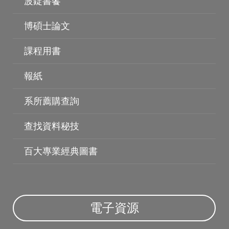
波錠書饗
博碩士論文
課程用書
報紙
系所薦購查詢
查找資料秘技
百大專業經典圖書
博碩士論文
電子資源