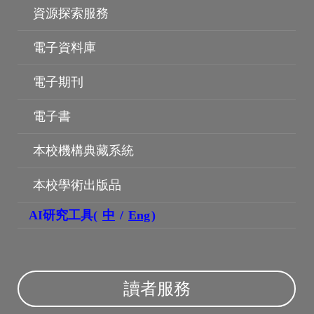
資源探索服務
電子資料庫
電子期刊
電子書
本校機構典藏系統
本校學術出版品
AI研究工具(
中
/
Eng
)
機構典藏
讀者服務