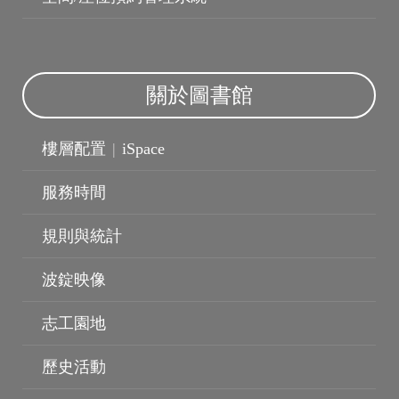
波錠影展
關於圖書館
樓層配置
|
iSpace
服務時間
規則與統計
波錠映像
志工園地
歷史活動