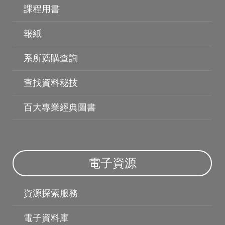
課程用書
報紙
系所薦購查詢
查找資料秘技
百大專業經典圖書
博碩士論文
電子資源
資源探索服務
電子資料庫