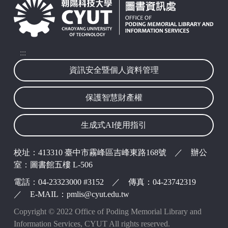
波錠映像
:::
資訊安全暨個人資料管理
保護智慧財產權
生成式AI使用指引
校址：413310 臺中市霧峰區吉峰東路168號 ／ 辦公
室：圖書館五樓 L-506
電話：04-23323000 #3152 ／ 傳真：04-23742319
／ E-MAIL：pmlis@cyut.edu.tw
Copyright © 2022 Office of Poding Memorial Library and
Information Services, CYUT All rights reserved.