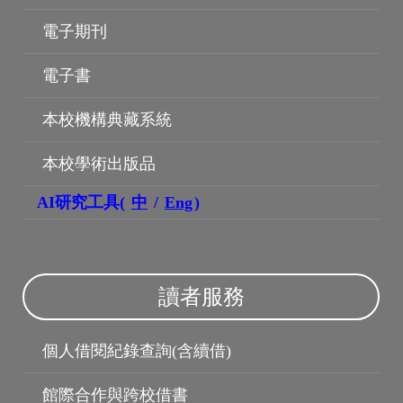
電子期刊
電子書
本校機構典藏系統
本校學術出版品
AI研究工具(
中
/
Eng
)
讀者服務
機構典藏
個人借閱紀錄查詢(含續借)
館際合作與跨校借書