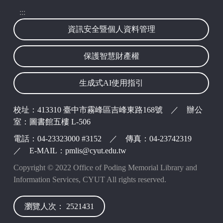
波錠映像
:::
資訊安全暨個人資料管理
保護智慧財產權
生成式AI使用指引
校址：413310 臺中市霧峰區吉峰東路168號 ／ 辦公
室：圖書館五樓 L-506
電話：04-23323000 #3152 ／ 傳真：04-23742319
／ E-MAIL：pmlis@cyut.edu.tw
Copyright © 2022 Office of Poding Memorial Library and
Information Services, CYUT All rights reserved.
瀏覽人次： 2521431