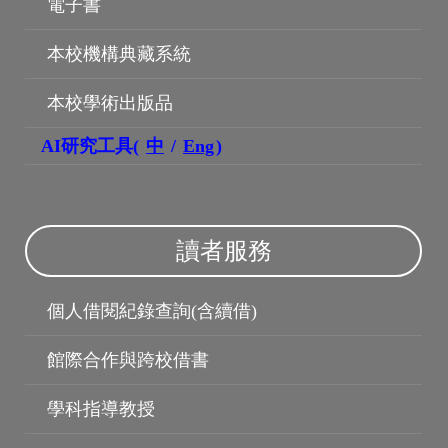
電子書
本校機構典藏系統
本校學術出版品
AI研究工具(
中
/
Eng
)
讀者服務
機構典藏
個人借閱紀錄查詢(含續借)
館際合作與跨校借書
學科指導教授