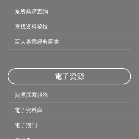
系所薦購查詢
查找資料秘技
百大專業經典圖書
博碩士論文
電子資源
資源探索服務
電子資料庫
電子期刊