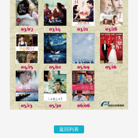
指導教授
返回列表