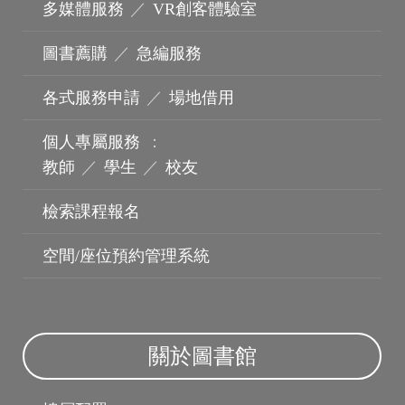
多媒體服務
／
VR創客體驗室
圖書薦購
／
急編服務
各式服務申請
／
場地借用
個人專屬服務
：
教師
／
學生
／
校友
檢索課程報名
空間/座位預約管理系統
波錠影展
關於圖書館