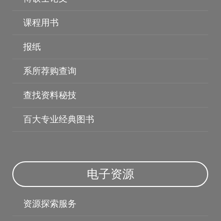
课程用书
报纸
系所荐购查询
查找资料秘技
百大专业经典图书
电子资料库
电子资源
资源探索服务