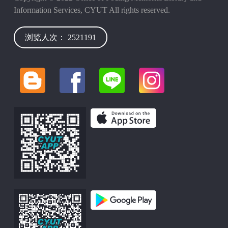
Information Services, CYUT All rights reserved.
浏览人次： 2521191