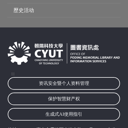
歷史活动
:::
波锭映像
资讯安全暨个人资料管理
保护智慧财产权
生成式AI使用指引