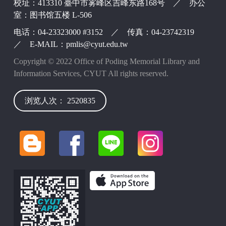
校址：413310 臺中市雾峰区吉峰东路168号 ／ 办公
室：图书馆五楼 L-506
电话：04-23323000 #3152 ／ 传真：04-23742319
／ E-MAIL：pmlis@cyut.edu.tw
Copyright © 2022 Office of Poding Memorial Library and
Information Services, CYUT All rights reserved.
浏览人次： 2520835