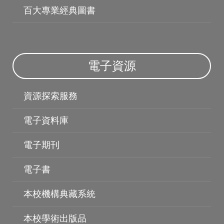
百大專業經典圖書
電子資源
機構典藏
資源探索服務
電子資料庫
電子期刊
電子書
本校機構典藏系統
本校學術出版品