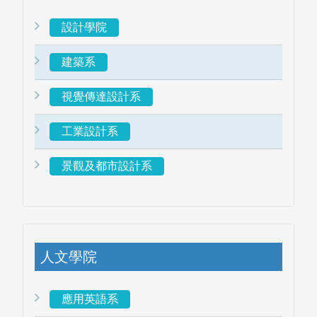
設計學院
建築系
視覺傳達設計系
工業設計系
景觀及都市設計系
人文學院
應用英語系
指導教授