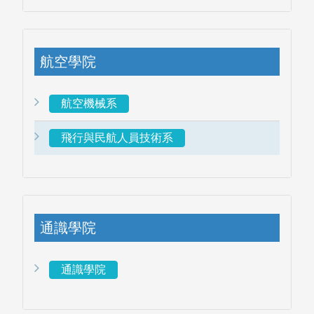
航空學院
航空機械系
電子資料庫
飛行與民航人員技術系
通識學院
通識學院