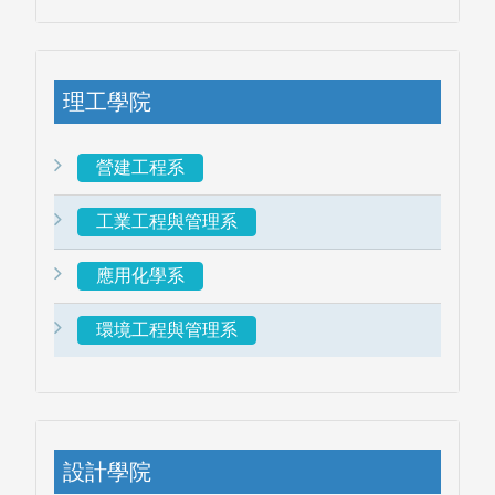
理工學院
營建工程系
工業工程與管理系
圖書薦購
應用化學系
環境工程與管理系
設計學院