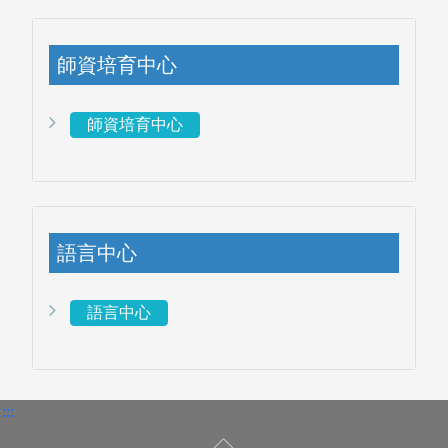
師資培育中心
師資培育中心
語言中心
語言中心
博碩士論文
:::