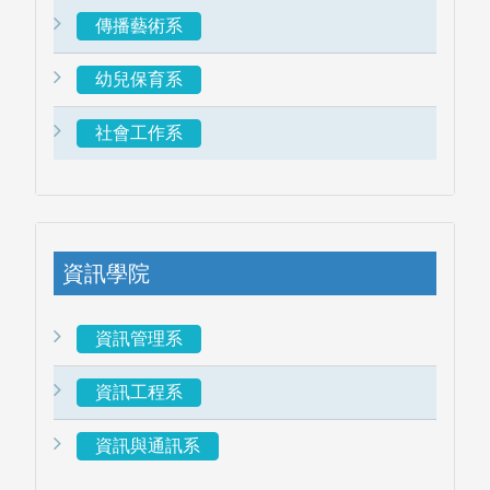
傳播藝術系
幼兒保育系
社會工作系
資訊學院
資訊管理系
資訊工程系
資訊與通訊系