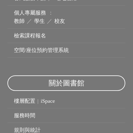
個人專屬服務
：
教師
／
學生
／
校友
檢索課程報名
空間/座位預約管理系統
關於圖書館
樓層配置
|
iSpace
服務時間
規則與統計