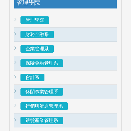
管理學院
管理學院
財務金融系
企業管理系
保險金融管理系
會計系
休閒事業管理系
行銷與流通管理系
銀髮產業管理系