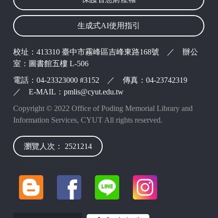
生成式AI使用指引
校址：413310 臺中市霧峰區吉峰東路168號 ／ 辦公
室：圖書館五樓 L-506
電話：04-23323000 #3152 ／ 傳真：04-23742319
／ E-MAIL：pmlis@cyut.edu.tw
Copyright © 2022 Office of Poding Memorial Library and
Information Services, CYUT All rights reserved.
瀏覽人次： 2521214