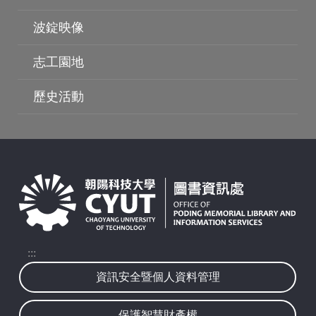
波錠映像
志工園地
波錠映像
歷史活動
:::
資訊安全暨個人資料管理
保護智慧財產權