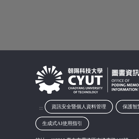
資訊安全暨個人資料管理
保護智
:::
生成式AI使用指引