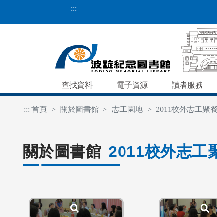
:::
查找資料
電子資源
讀者服務
:::
首頁
關於圖書館
志工園地
2011校外志工聚
關於圖書館
2011校外志工