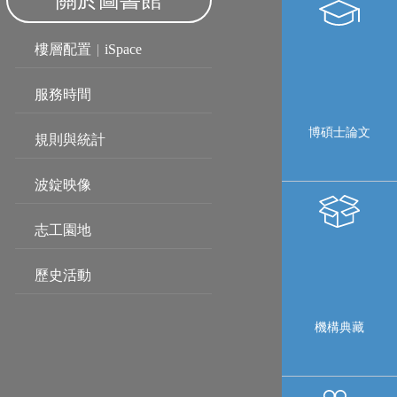
關於圖書館
樓層配置
|
iSpace
服務時間
博碩士論文
規則與統計
波錠映像
志工園地
歷史活動
機構典藏