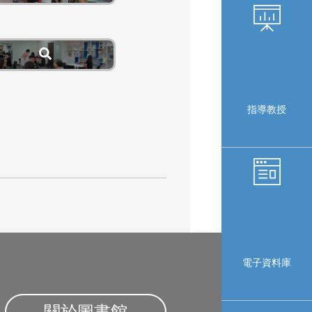
指導教授
電子資料庫