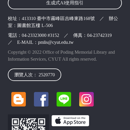
生成式AI使用指引
校址：413310 臺中市霧峰區吉峰東路168號 ／ 辦公
室：圖書館五樓 L-506
電話：04-23323000 #3152 ／ 傳真：04-23742319
／ E-MAIL：pmlis@cyut.edu.tw
Copyright © 2022 Office of Poding Memorial Library and
Information Services, CYUT All rights reserved.
瀏覽人次： 2520770