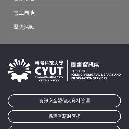
志工園地
歷史活動
:::
資訊安全暨個人資料管理
保護智慧財產權
波錠映像