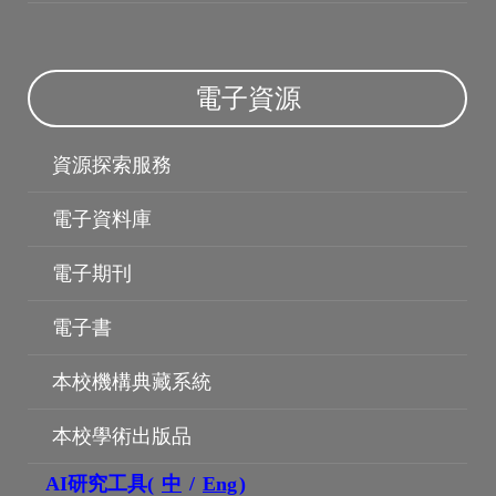
電子資源
資源探索服務
電子資料庫
電子期刊
電子書
本校機構典藏系統
博碩士論文
本校學術出版品
AI研究工具(
中
/
Eng
)