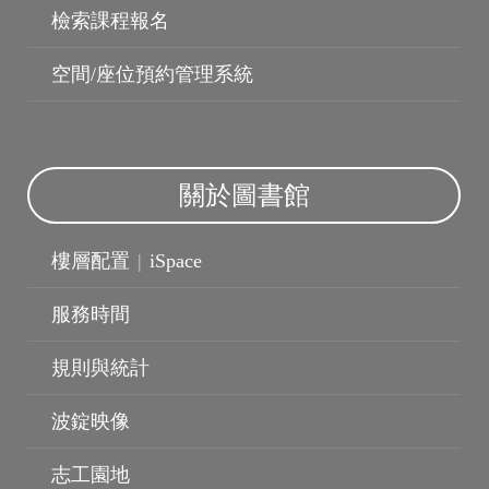
檢索課程報名
空間/座位預約管理系統
關於圖書館
樓層配置
|
iSpace
服務時間
規則與統計
波錠影展
波錠映像
志工園地