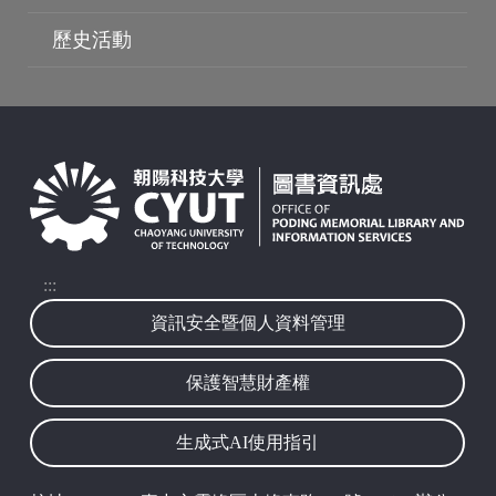
歷史活動
:::
資訊安全暨個人資料管理
保護智慧財產權
波錠映像
生成式AI使用指引