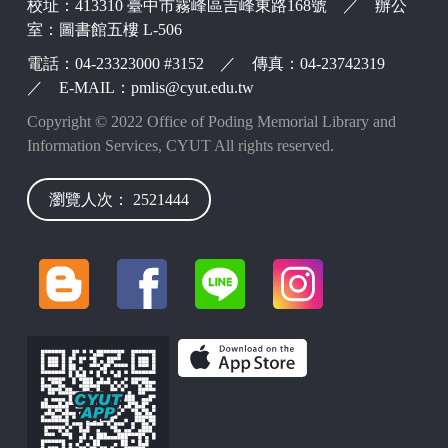
校址：413310 臺中市霧峰區吉峰東路168號 ／ 辦公
室：圖書館五樓 L-506
電話：04-23323000 #3152 ／ 傳真：04-23742319
／ E-MAIL：pmlis@cyut.edu.tw
Copyright © 2022 Office of Poding Memorial Library and
Information Services, CYUT All rights reserved.
瀏覽人次： 2521444