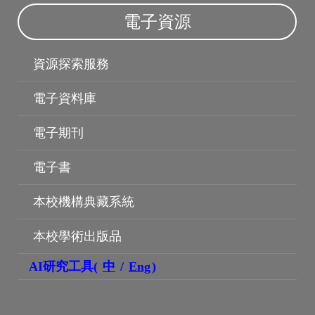
電子資源
資源探索服務
電子資料庫
電子期刊
電子書
本校機構典藏系統
本校學術出版品
博碩士論文
AI研究工具(
中
/
Eng
)