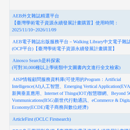
AEB外文雜誌精選平台
【臺灣學術電子資源永續發展計畫購置】使用時間：
2025/11/10~2026/11/09
AEB電子雜誌出版服務平台－Walking Library中文電子雜
(OCP平台)【臺灣學術電子資源永續發展計畫購置】
Ainosco Search是科探索
圖書薦購
(可對30,000種以上學術類中文圖書內文進行全文檢索)
AISP情報顧問服務資料庫(可使用的Program：Artificial
Intelligence(AI)人工智慧、Emerging Vertical Application(EVA
新興垂直應用、Internet of Things(IOT)智慧聯網、Beyond 5
Vommunications(B5G)新世代行動通訊、eCommerce & Digita
Economy(ECDE)電子商務與數位經濟)
ArticleFirst (OCLC Firstsearch)