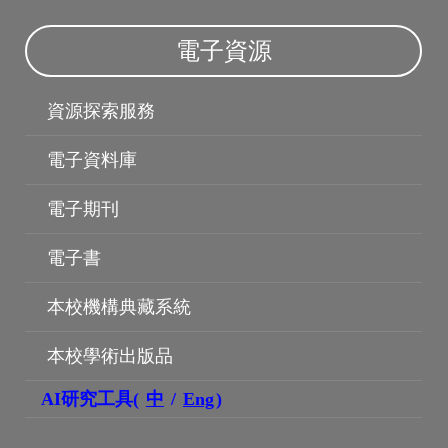
電子資源
機構典藏
資源探索服務
電子資料庫
電子期刊
電子書
本校機構典藏系統
本校學術出版品
AI研究工具(
中
/
Eng
)