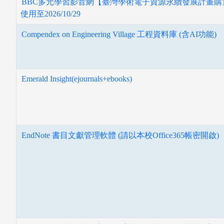
BBC多元學習影音網【臺灣學術電子資源永續發展計畫購
使用至2026/10/29
Compendex on Engineering Village 工程資料庫 (含AI功能)
Emerald Insight(ejournals+ebooks)
EndNote 書目文獻管理軟體 (請以本校Office365帳密開啟)
指導教授