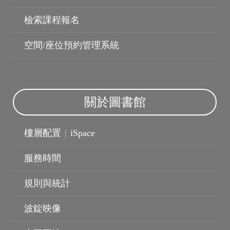
檢索課程報名
空間/座位預約管理系統
關於圖書館
樓層配置
|
iSpace
服務時間
規則與統計
波錠映像