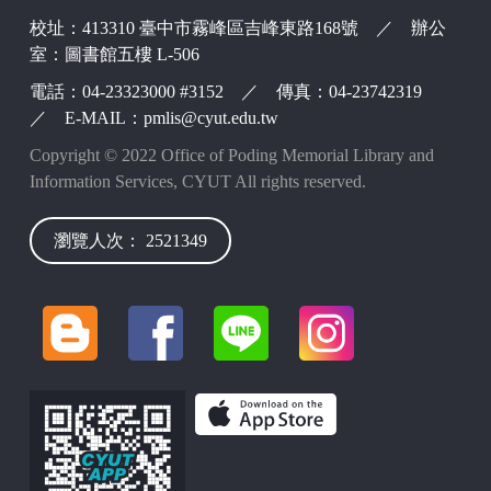
校址：413310 臺中市霧峰區吉峰東路168號 ／ 辦公
室：圖書館五樓 L-506
電話：04-23323000 #3152 ／ 傳真：04-23742319
／ E-MAIL：pmlis@cyut.edu.tw
Copyright © 2022 Office of Poding Memorial Library and
Information Services, CYUT All rights reserved.
瀏覽人次： 2521349