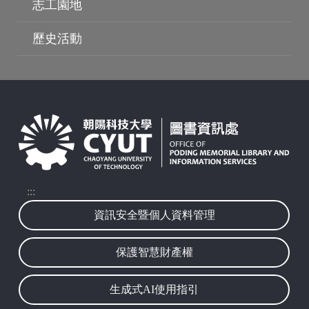
志工園地
波錠映像
歷史活動
:::
資訊安全暨個人資料管理
保護智慧財產權
生成式AI使用指引