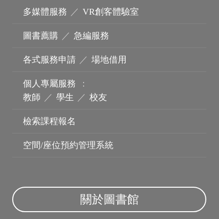
多媒體服務
／
VR創客體驗室
圖書薦購
／
急編服務
各式服務申請
／
場地借用
個人專屬服務
：
教師
／
學生
／
校友
機構典藏
檢索課程報名
空間/座位預約管理系統
關於圖書館