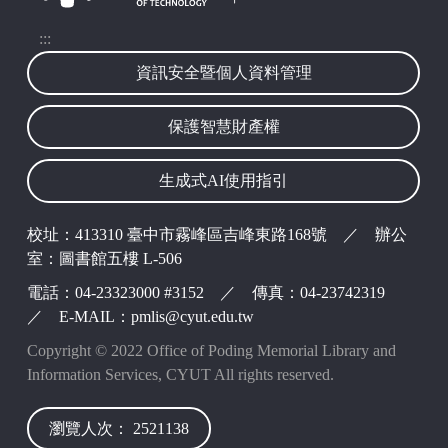
:::
資訊安全暨個人資料管理
保護智慧財產權
生成式AI使用指引
波錠映像
校址：413310 臺中市霧峰區吉峰東路168號 ／ 辦公
室：圖書館五樓 L-506
電話：04-23323000 #3152 ／ 傳真：04-23742319
／ E-MAIL：pmlis@cyut.edu.tw
Copyright © 2022 Office of Poding Memorial Library and
Information Services, CYUT All rights reserved.
瀏覽人次： 2521138