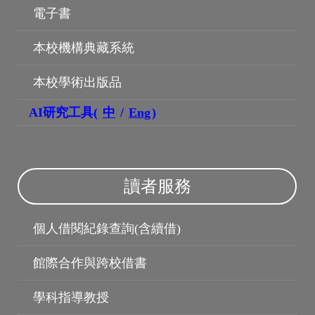
電子書
本校機構典藏系統
本校學術出版品
AI研究工具(
中
/
Eng
)
博碩士論文
讀者服務
個人借閱紀錄查詢(含續借)
館際合作與跨校借書
學科指導教授