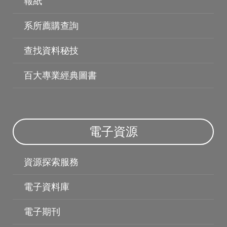
報紙
系所薦購查詢
查找資料秘技
百大專業經典圖書
電子資源
電子資料庫
資源探索服務
電子資料庫
電子期刊