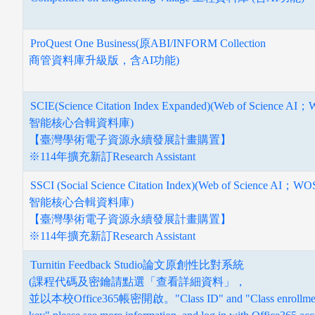
ProQuest One Business(原ABI/INFORM Collection
商管資料庫升級版，含AI功能)
圖書薦購
SCIE(Science Citation Index Expanded)(Web of Science AI
智能核心合輯資料庫)
【臺灣學術電子資源永續發展計畫購置】
※114年擴充新訂Research Assistant
SSCI (Social Science Citation Index)(Web of Science AI；WO
智能核心合輯資料庫)
【臺灣學術電子資源永續發展計畫購置】
※114年擴充新訂Research Assistant
Turnitin Feedback Studio論文原創性比對系統
(課程代碼及密鑰請點選「查看詳細資料」，
並以本校Office365帳密開啟。"Class ID" and "Class enrollme