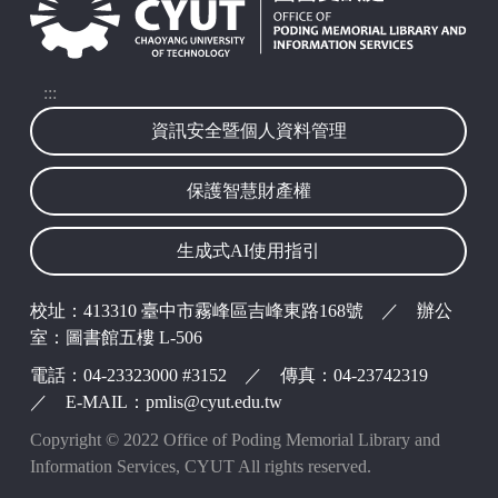
:::
資訊安全暨個人資料管理
保護智慧財產權
生成式AI使用指引
校址：413310 臺中市霧峰區吉峰東路168號 ／ 辦公
室：圖書館五樓 L-506
電話：04-23323000 #3152 ／ 傳真：04-23742319
／ E-MAIL：pmlis@cyut.edu.tw
Copyright © 2022 Office of Poding Memorial Library and
Information Services, CYUT All rights reserved.