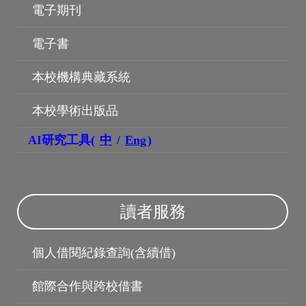
電子期刊
電子書
本校機構典藏系統
本校學術出版品
機構典藏
AI研究工具(
中
/
Eng
)
讀者服務
個人借閱紀錄查詢(含續借)
館際合作與跨校借書