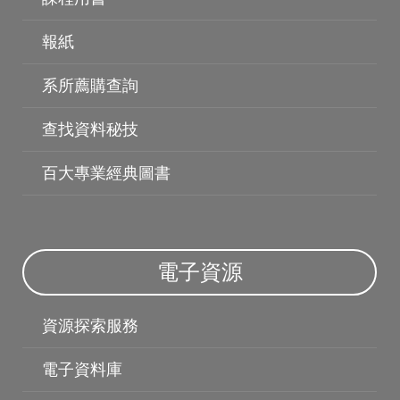
博碩士論文
報紙
系所薦購查詢
查找資料秘技
百大專業經典圖書
電子資源
資源探索服務
電子資料庫